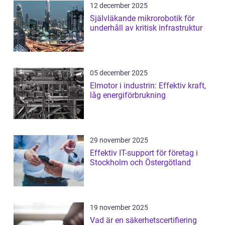
12 december 2025
Självläkande mikrorobotik för
underhåll av kritisk infrastruktur
05 december 2025
Elmotor i industrin: Effektiv kraft,
låg energiförbrukning
29 november 2025
Effektiv IT-support för företag i
Stockholm och Östergötland
19 november 2025
Vad är en säkerhetscertifiering