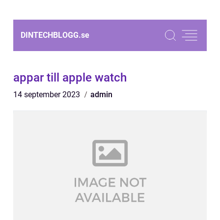
DINTECHBLOGG.
se
appar till apple watch
14 september 2023
admin