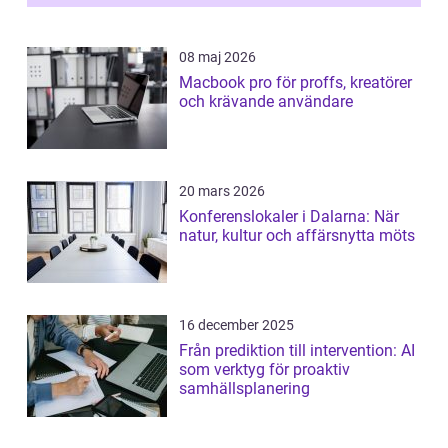
08 maj 2026
Macbook pro för proffs, kreatörer
och krävande användare
20 mars 2026
Konferenslokaler i Dalarna: När
natur, kultur och affärsnytta möts
16 december 2025
Från prediktion till intervention: AI
som verktyg för proaktiv
samhällsplanering