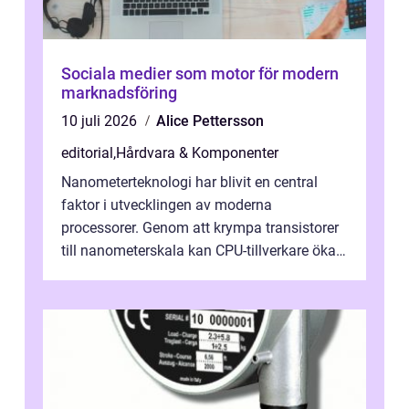
Sociala medier som motor för modern
marknadsföring
10 juli 2026
Alice Pettersson
editorial
,
Hårdvara & Komponenter
Nanometerteknologi har blivit en central
faktor i utvecklingen av moderna
processorer. Genom att krympa transistorer
till nanometerskala kan CPU-tillverkare öka
prestanda, minska energiförbr...