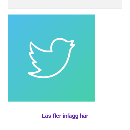
Läs fler inlägg här