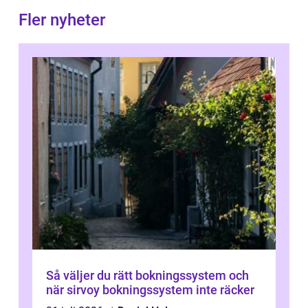
Fler nyheter
Så väljer du rätt bokningssystem och
när sirvoy bokningssystem inte räcker