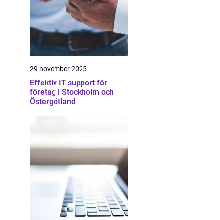
29 november 2025
Effektiv IT-support för
företag i Stockholm och
Östergötland