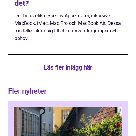
det?
Det finns olika typer av Appel dator, inklusive
MacBook, iMac, Mac Pro och MacBook Air. Dessa
modeller riktar sig till olika användargrupper och
behov.
Läs fler inlägg här
Fler nyheter