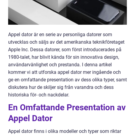
Appel dator är en serie av personliga datorer som
utvecklas och säljs av det amerikanska teknikföretaget
Apple Inc. Dessa datorer, som först introducerades på
1980-talet, har blivit kända för sin innovativa design,
användarvänlighet och prestanda. I denna artikel
kommer vi att utforska appel dator mer ingående och
ge en omfattande presentation av dess olika typer, samt
diskutera hur de skiljer sig från varandra och dess
historiska för- och nackdelar.
En Omfattande Presentation av
Appel Dator
Appel dator finns i olika modeller och typer som riktar