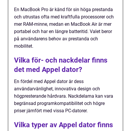
En MacBook Pro är känd för sin höga prestanda
och utrustas ofta med kraftfulla processorer och
mer RAM-minne, medan en MacBook Air är mer
portabel och har en längre batteritid. Valet beror
på användarens behov av prestanda och
mobilitet.
Vilka för- och nackdelar finns
det med Appel dator?
En fördel med Appel dator är dess
användarvänlighet, innovativa design och
högpresterande hårdvara. Nackdelarna kan vara
begränsad programkompatibilitet och högre
priser jämfört med vissa PC-datorer.
Vilka typer av Appel dator finns