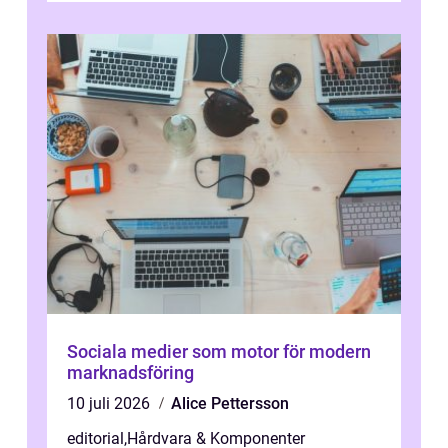
Sociala medier som motor för modern
marknadsföring
10 juli 2026
Alice Pettersson
editorial
,
Hårdvara & Komponenter