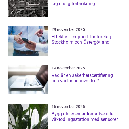
låg energiförbrukning
29 november 2025
Effektiv IT-support för företag i
Stockholm och Östergötland
19 november 2025
Vad är en säkerhetscertifiering
och varför behövs den?
16 november 2025
Bygg din egen automatiserade
växtodlingsstation med sensorer