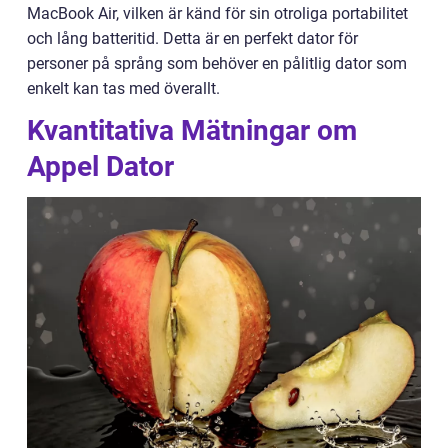
MacBook Air, vilken är känd för sin otroliga portabilitet
och lång batteritid. Detta är en perfekt dator för
personer på språng som behöver en pålitlig dator som
enkelt kan tas med överallt.
Kvantitativa Mätningar om
Appel Dator