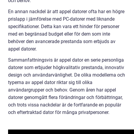
och behov.
En annan nackdel är att appel datorer ofta har en högre
prislapp i jämförelse med PC-datorer med liknande
specifikationer. Detta kan vara ett hinder för personer
med en begränsad budget eller för dem som inte
behöver den avancerade prestanda som erbjuds av
appel datorer.
Sammanfattningsvis är appel dator en serie personliga
datorer som erbjuder högkvalitativ prestanda, innovativ
design och användarvänlighet. De olika modellerna och
typerna av appel dator riktar sig till olika
användargrupper och behov. Genom åren har appel
datorer genomgått flera förändringar och förbättringar,
och trots vissa nackdelar är de fortfarande en populär
och eftertraktad dator för många privatpersoner.