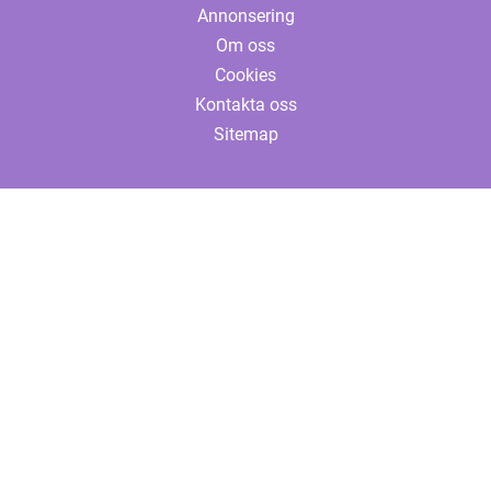
Annonsering
Om oss
Cookies
Kontakta oss
Sitemap