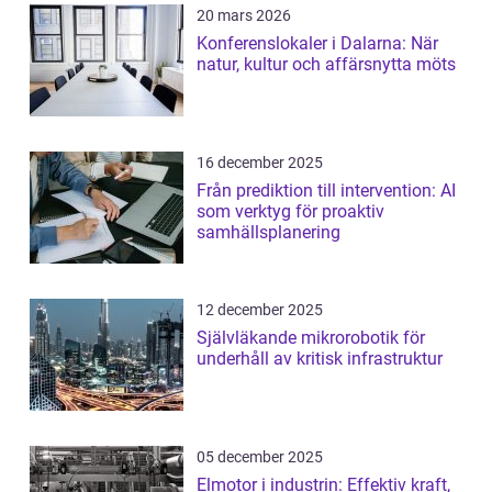
20 mars 2026
Konferenslokaler i Dalarna: När
natur, kultur och affärsnytta möts
16 december 2025
Från prediktion till intervention: AI
som verktyg för proaktiv
samhällsplanering
12 december 2025
Självläkande mikrorobotik för
underhåll av kritisk infrastruktur
05 december 2025
Elmotor i industrin: Effektiv kraft,