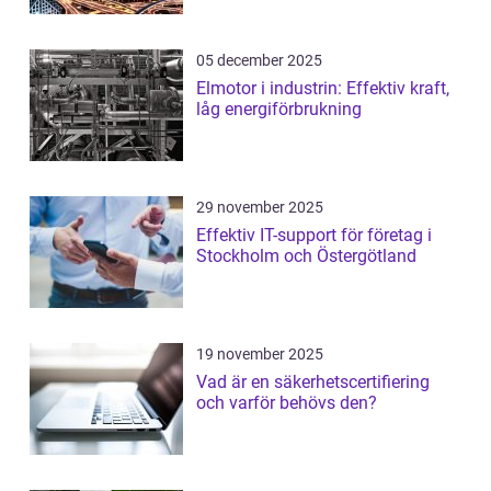
05 december 2025
Elmotor i industrin: Effektiv kraft,
låg energiförbrukning
29 november 2025
Effektiv IT-support för företag i
Stockholm och Östergötland
19 november 2025
Vad är en säkerhetscertifiering
och varför behövs den?