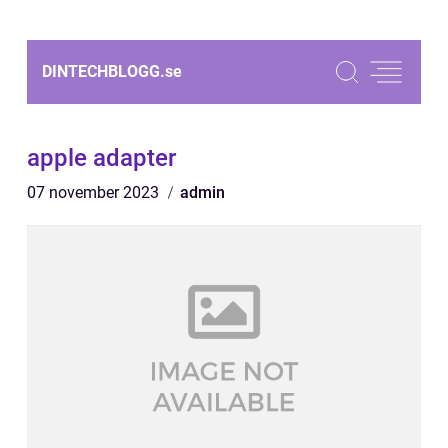
DINTECHBLOGG.
se
apple adapter
07 november 2023
admin