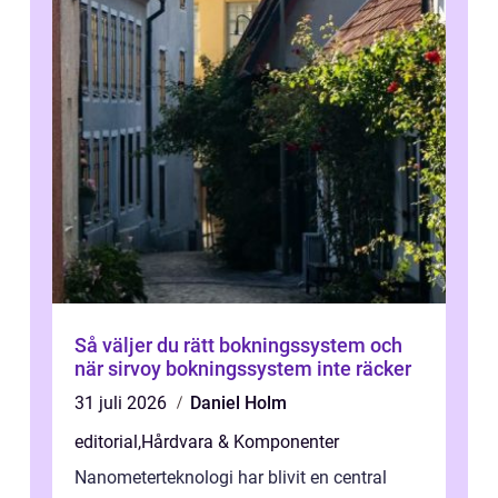
Så väljer du rätt bokningssystem och
när sirvoy bokningssystem inte räcker
31 juli 2026
Daniel Holm
editorial
,
Hårdvara & Komponenter
Nanometerteknologi har blivit en central