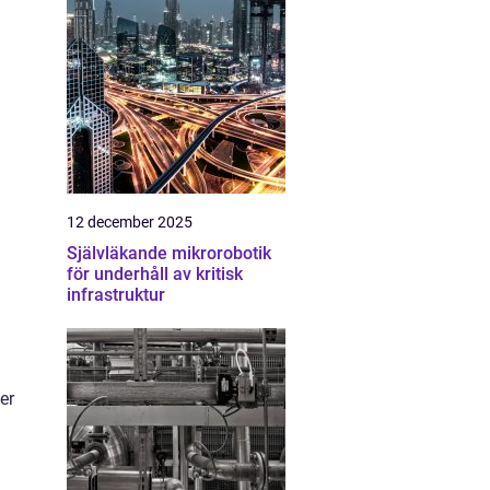
12 december 2025
Självläkande mikrorobotik
för underhåll av kritisk
infrastruktur
er