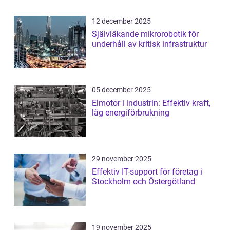
12 december 2025
Självläkande mikrorobotik för
underhåll av kritisk infrastruktur
05 december 2025
Elmotor i industrin: Effektiv kraft,
låg energiförbrukning
29 november 2025
Effektiv IT-support för företag i
Stockholm och Östergötland
19 november 2025