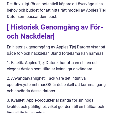
Det är viktigt för en potentiell köpare att överväga sina
behov och budget för att hitta rätt modell av Apples Tjej
Dator som passar dem bäst.
[ Historisk Genomgång av För-
och Nackdelar]
En historisk genomgång av Apples Tjej Datorer visar på
både för- och nackdelar. Bland fördelarna kan nämnas:
1. Estetik: Apples Tjej Datorer har ofta en stilren och
elegant design som tilltalar kvinnliga användare.
2. Användarvänlighet: Tack vare det intuitiva
operativsystemet macOS är det enkelt att komma igång
och använda dessa datorer.
3. Kvalitet: Apple-produkter är kända för sin höga
kvalitet och pålitlighet, vilket gör dem till en hållbar och
långsiktig investering.