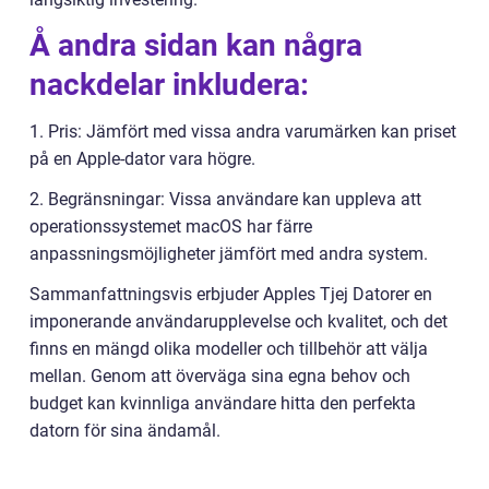
Å andra sidan kan några
nackdelar inkludera:
1. Pris: Jämfört med vissa andra varumärken kan priset
på en Apple-dator vara högre.
2. Begränsningar: Vissa användare kan uppleva att
operationssystemet macOS har färre
anpassningsmöjligheter jämfört med andra system.
Sammanfattningsvis erbjuder Apples Tjej Datorer en
imponerande användarupplevelse och kvalitet, och det
finns en mängd olika modeller och tillbehör att välja
mellan. Genom att överväga sina egna behov och
budget kan kvinnliga användare hitta den perfekta
datorn för sina ändamål.