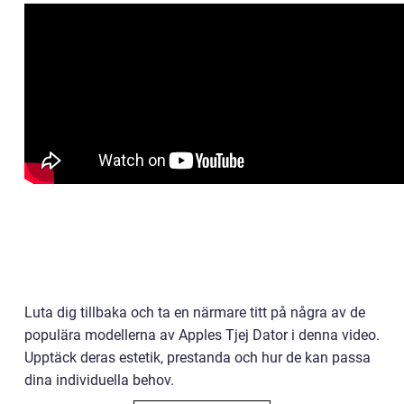
Luta dig tillbaka och ta en närmare titt på några av de
populära modellerna av Apples Tjej Dator i denna video.
Upptäck deras estetik, prestanda och hur de kan passa
dina individuella behov.