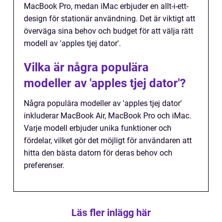
MacBook Pro, medan iMac erbjuder en allt-i-ett-
design för stationär användning. Det är viktigt att
överväga sina behov och budget för att välja rätt
modell av 'apples tjej dator'.
Vilka är några populära
modeller av 'apples tjej dator'?
Några populära modeller av 'apples tjej dator'
inkluderar MacBook Air, MacBook Pro och iMac.
Varje modell erbjuder unika funktioner och
fördelar, vilket gör det möjligt för användaren att
hitta den bästa datorn för deras behov och
preferenser.
Läs fler inlägg här