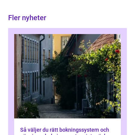
Fler nyheter
Så väljer du rätt bokningssystem och