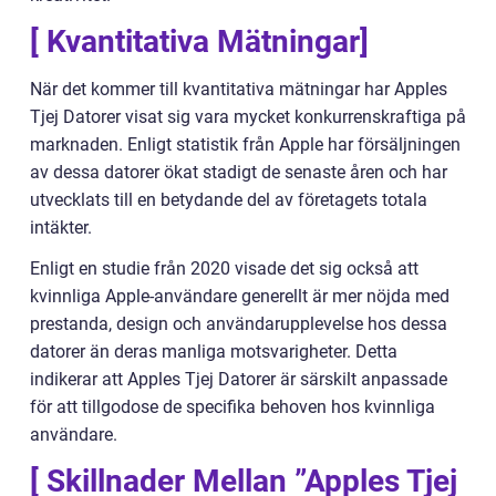
[ Kvantitativa Mätningar]
När det kommer till kvantitativa mätningar har Apples
Tjej Datorer visat sig vara mycket konkurrenskraftiga på
marknaden. Enligt statistik från Apple har försäljningen
av dessa datorer ökat stadigt de senaste åren och har
utvecklats till en betydande del av företagets totala
intäkter.
Enligt en studie från 2020 visade det sig också att
kvinnliga Apple-användare generellt är mer nöjda med
prestanda, design och användarupplevelse hos dessa
datorer än deras manliga motsvarigheter. Detta
indikerar att Apples Tjej Datorer är särskilt anpassade
för att tillgodose de specifika behoven hos kvinnliga
användare.
[ Skillnader Mellan ”Apples Tjej