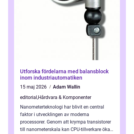
Utforska fördelarna med balansblock
inom industriautomatiken
15 maj 2026
Adam Wallin
editorial
,
Hårdvara & Komponenter
Nanometerteknologi har blivit en central
faktor i utvecklingen av moderna
processorer. Genom att krympa transistorer
till nanometerskala kan CPU-tillverkare öka