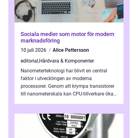
Sociala medier som motor för modern
marknadsföring
10 juli 2026
Alice Pettersson
editorial
,
Hårdvara & Komponenter
Nanometerteknologi har blivit en central
faktor i utvecklingen av moderna
processorer. Genom att krympa transistorer
till nanometerskala kan CPU-tillverkare öka
prestanda, minska energiförbr...