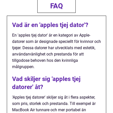
FAQ
Vad är en 'apples tjej dator'?
En 'apples tjej dator' är en kategori av Apple-
datorer som är designade speciellt för kvinnor och
tjejer. Dessa datorer har utvecklats med estetik,
användarvänlighet och prestanda för att
tillgodose behoven hos den kvinnliga
målgruppen.
Vad skiljer sig 'apples tjej
datorer' åt?
'Apples tjej datorer' skiljer sig åt i flera aspekter,
som pris, storlek och prestanda. Till exempel är
MacBook Air tunnare och mer portabel än