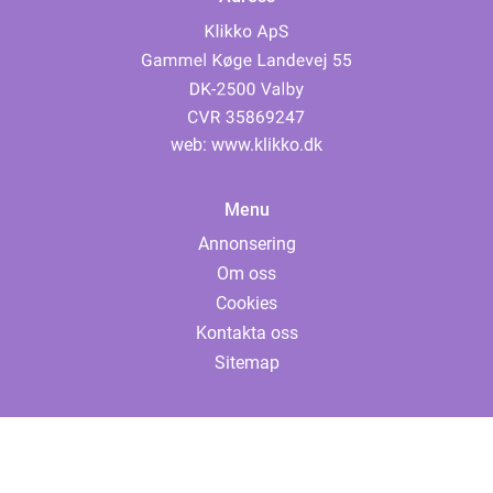
web:
www.klikko.dk
Menu
Annonsering
Om oss
Cookies
Kontakta oss
Sitemap