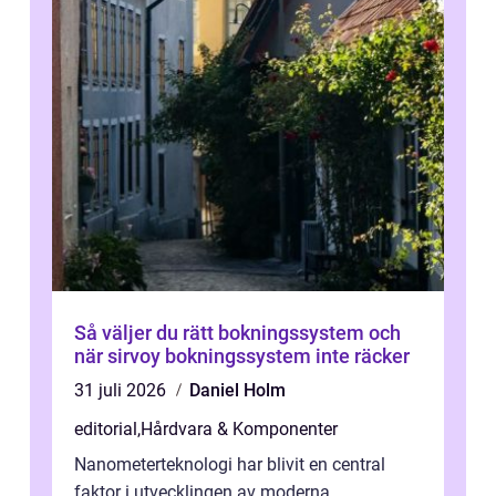
Så väljer du rätt bokningssystem och
när sirvoy bokningssystem inte räcker
31 juli 2026
Daniel Holm
editorial
,
Hårdvara & Komponenter
Nanometerteknologi har blivit en central
faktor i utvecklingen av moderna