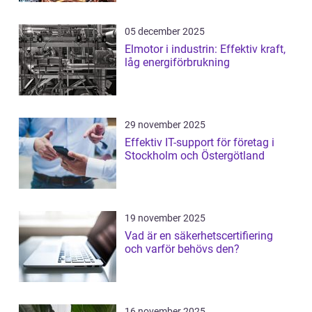
05 december 2025
Elmotor i industrin: Effektiv kraft,
låg energiförbrukning
29 november 2025
Effektiv IT-support för företag i
Stockholm och Östergötland
19 november 2025
Vad är en säkerhetscertifiering
och varför behövs den?
16 november 2025