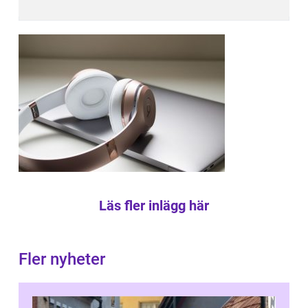
Läs fler inlägg här
Fler nyheter