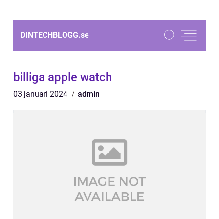
DINTECHBLOGG.
se
billiga apple watch
03 januari 2024
admin