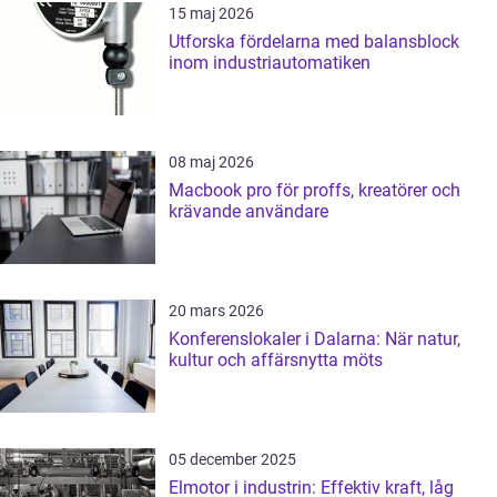
15 maj 2026
Utforska fördelarna med balansblock
inom industriautomatiken
08 maj 2026
Macbook pro för proffs, kreatörer och
krävande användare
20 mars 2026
Konferenslokaler i Dalarna: När natur,
kultur och affärsnytta möts
05 december 2025
Elmotor i industrin: Effektiv kraft, låg