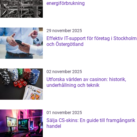
energiförbrukning
29 november 2025
Effektiv IT-support för företag i Stockholm
och Östergötland
02 november 2025
Utforska världen av casinon: historik,
underhållning och teknik
01 november 2025
Sälja CS-skins: En guide till framgångsrik
handel