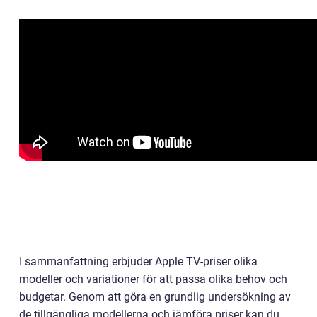
I sammanfattning erbjuder Apple TV-priser olika
modeller och variationer för att passa olika behov och
budgetar. Genom att göra en grundlig undersökning av
de tillgängliga modellerna och jämföra priser kan du