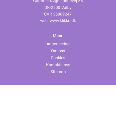
web:
www.klikko.dk
Menu
Annonsering
Om oss
Cookies
Kontakta oss
Sitemap