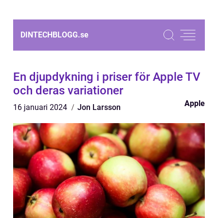
DINTECHBLOGG.
se
En djupdykning i priser för Apple TV
och deras variationer
Apple
16 januari 2024
Jon Larsson