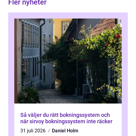
Fler nyheter
Så väljer du rätt bokningssystem och
när sirvoy bokningssystem inte räcker
31 juli 2026
Daniel Holm