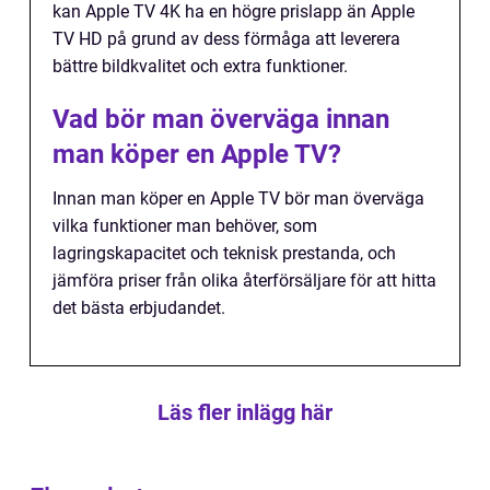
kan Apple TV 4K ha en högre prislapp än Apple
TV HD på grund av dess förmåga att leverera
bättre bildkvalitet och extra funktioner.
Vad bör man överväga innan
man köper en Apple TV?
Innan man köper en Apple TV bör man överväga
vilka funktioner man behöver, som
lagringskapacitet och teknisk prestanda, och
jämföra priser från olika återförsäljare för att hitta
det bästa erbjudandet.
Läs fler inlägg här