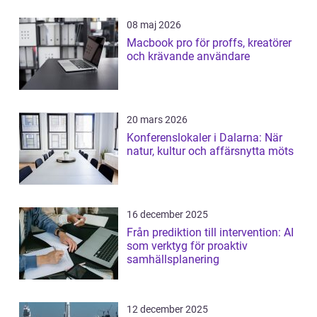
08 maj 2026
Macbook pro för proffs, kreatörer
och krävande användare
20 mars 2026
Konferenslokaler i Dalarna: När
natur, kultur och affärsnytta möts
16 december 2025
Från prediktion till intervention: AI
som verktyg för proaktiv
samhällsplanering
12 december 2025