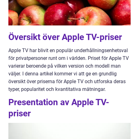
Översikt över Apple TV-priser
Apple TV har blivit en populär underhållningsenhetsval
för privatpersoner runt om i världen. Priset för Apple TV
varierar beroende på vilken version och modell man
väljer. I denna artikel kommer vi att ge en grundlig
översikt över priserna för Apple TV och utforska deras
typer, popularitet och kvantitativa mätningar.
Presentation av Apple TV-
priser