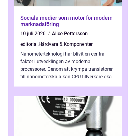
Sociala medier som motor för modern
marknadsföring
10 juli 2026
Alice Pettersson
editorial
,
Hårdvara & Komponenter
Nanometerteknologi har blivit en central
faktor i utvecklingen av moderna
processorer. Genom att krympa transistorer
till nanometerskala kan CPU-tillverkare öka
prestanda, minska energiförbr...