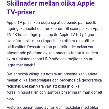
Skillnader mellan olika Apple
TV-priser
Apple TV-priser kan skilja sig åt beroende på modell,
lagringskapacitet och funktioner. Till exempel kan Apple
TV 4K ha en högre prislapp än Apple TV HD på grund
av skärmutskick och kapaciteten att leverera bättre
bildkvalitet. Dessutom kan prisskillnader också vara
närvarande på grund av kostnaderna för att inkludera
extra funktioner som HDR-stöd och möjligheten att
lagra mer innehåll.
Det är också viktigt att notera att priserna kan variera
mellan olika återförsäljare och beroende på geografiska
regioner. Det kan vara värt att kolla in olika
försäljningsställen och jämföra priser innan man gör ett
köp.
Historisk genomgång av för- och nackdelar med olika