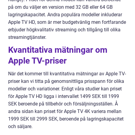
på om du väljer en version med 32 GB eller 64 GB
lagringskapacitet. Andra populära modeller inkluderar
Apple TV HD, som är mer budgetvänlig men fortfarande
erbjuder högkvalitativ streaming och tillgång till olika
streamingtjänster.
Kvantitativa mätningar om
Apple TV-priser
När det kommer till kvantitativa mätningar av Apple TV-
priser kan vi titta på genomsnittliga prisspann för olika
modeller och variationer. Enligt våra studier kan priset
för Apple TV HD ligga i intervallet 1499 SEK till 1999
SEK beroende på tillbehör och försäljningsställen. Å
andra sidan kan priset för Apple TV 4K variera mellan
1999 SEK till 2999 SEK, beroende på lagringskapacitet
och säljare.