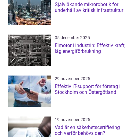
Självläkande mikrorobotik för
underhåll av kritisk infrastruktur
05 december 2025
Elmotor i industrin: Effektiv kraft,
låg energiförbrukning
29 november 2025
Effektiv IT-support för företag i
Stockholm och Östergötland
19 november 2025
Vad är en säkerhetscertifiering
och varför behövs den?