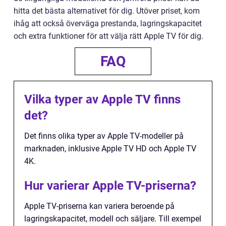
hitta det bästa alternativet för dig. Utöver priset, kom
ihåg att också överväga prestanda, lagringskapacitet
och extra funktioner för att välja rätt Apple TV för dig.
FAQ
Vilka typer av Apple TV finns
det?
Det finns olika typer av Apple TV-modeller på
marknaden, inklusive Apple TV HD och Apple TV
4K.
Hur varierar Apple TV-priserna?
Apple TV-priserna kan variera beroende på
lagringskapacitet, modell och säljare. Till exempel