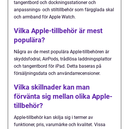
tangentbord och dockningsstationer och
anpassnings- och stiltillbehör som färgglada skal
och armband för Apple Watch.
Vilka Apple-tillbehör är mest
populära?
Några av de mest populära Apple-tillbehören är
skyddsfodral, AirPods, trådlösa laddningsplattor
och tangentbord för iPad. Detta baseras på
försäljningsdata och användarrecensioner.
Vilka skillnader kan man
förvänta sig mellan olika Apple-
tillbehör?
Apple-tillbehör kan skilja sig i termer av
funktioner, pris, varumärke och kvalitet. Vissa