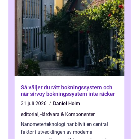
Så väljer du rätt bokningssystem och
när sirvoy bokningssystem inte räcker
31 juli 2026
Daniel Holm
editorial
,
Hårdvara & Komponenter
Nanometerteknologi har blivit en central
faktor i utvecklingen av moderna