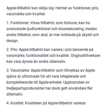
Apple-tillbehör kan skilja sig i termer av funktioner, pris,
varumärke och kvalitet.
1. Funktioner: Vissa tillbehör, som hörlurar, kan ha
avancerade ljudfunktioner och brusreducering, medan
andra tillbehör, som skal, är mer inriktade på skydd och
design.
2. Pris: Apple-tillbehör kan variera i pris beroende på
varumärke, funktionalitet och kvalitet. Originaltillverkare
kan vara dyrare än andra alternativ.
3. Varumärke: Apple-tillbehör som tillverkas av Apple
själva är utformade för att vara integrerade och
kompletterande till Apple-enheter. Uppkomsten av
tredjepartsproducenter har dock gett användare fler
alternativ.
4. Kvalitet: Kvaliteten på Apple-tillbehör varierar