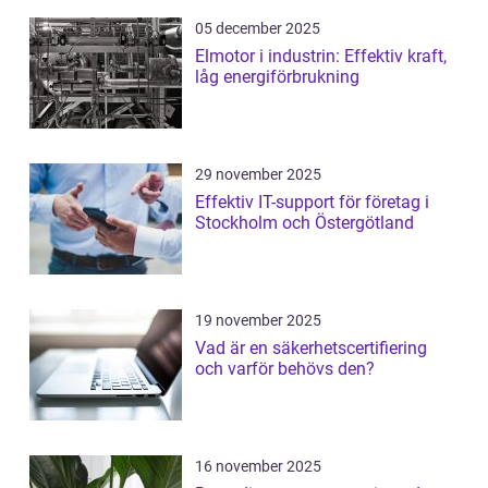
05 december 2025
Elmotor i industrin: Effektiv kraft,
låg energiförbrukning
29 november 2025
Effektiv IT-support för företag i
Stockholm och Östergötland
19 november 2025
Vad är en säkerhetscertifiering
och varför behövs den?
16 november 2025