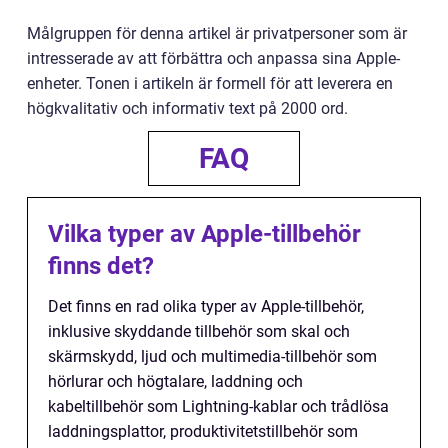
Målgruppen för denna artikel är privatpersoner som är
intresserade av att förbättra och anpassa sina Apple-
enheter. Tonen i artikeln är formell för att leverera en
högkvalitativ och informativ text på 2000 ord.
FAQ
Vilka typer av Apple-tillbehör
finns det?
Det finns en rad olika typer av Apple-tillbehör,
inklusive skyddande tillbehör som skal och
skärmskydd, ljud och multimedia-tillbehör som
hörlurar och högtalare, laddning och
kabeltillbehör som Lightning-kablar och trådlösa
laddningsplattor, produktivitetstillbehör som