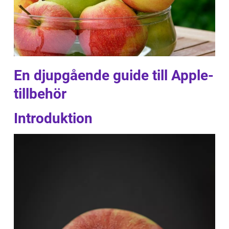
En djupgående guide till Apple-
tillbehör
Introduktion