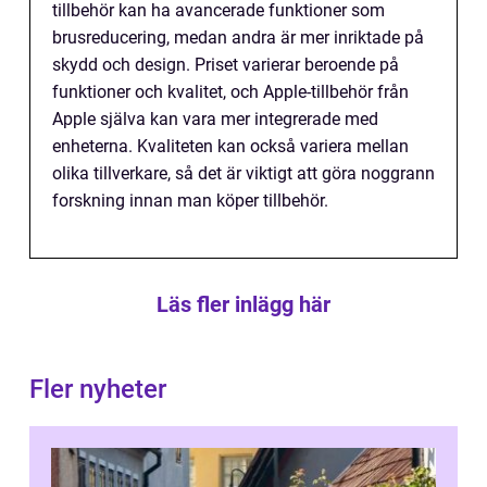
tillbehör kan ha avancerade funktioner som
brusreducering, medan andra är mer inriktade på
skydd och design. Priset varierar beroende på
funktioner och kvalitet, och Apple-tillbehör från
Apple själva kan vara mer integrerade med
enheterna. Kvaliteten kan också variera mellan
olika tillverkare, så det är viktigt att göra noggrann
forskning innan man köper tillbehör.
Läs fler inlägg här
Fler nyheter