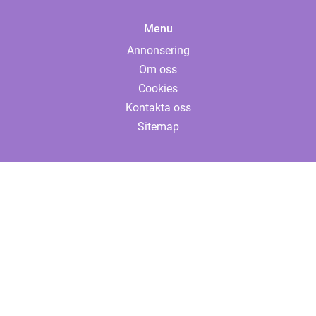
Menu
Annonsering
Om oss
Cookies
Kontakta oss
Sitemap