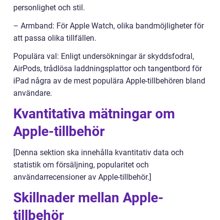
personlighet och stil.
– Armband: För Apple Watch, olika bandmöjligheter för
att passa olika tillfällen.
Populära val: Enligt undersökningar är skyddsfodral,
AirPods, trådlösa laddningsplattor och tangentbord för
iPad några av de mest populära Apple-tillbehören bland
användare.
Kvantitativa mätningar om
Apple-tillbehör
[Denna sektion ska innehålla kvantitativ data och
statistik om försäljning, popularitet och
användarrecensioner av Apple-tillbehör.]
Skillnader mellan Apple-
tillbehör