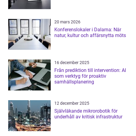
20 mars 2026
Konferenslokaler i Dalarna: När
natur, kultur och affärsnytta möts
16 december 2025
Från prediktion till intervention: AI
som verktyg för proaktiv
samhällsplanering
12 december 2025
Självläkande mikrorobotik för
underhåll av kritisk infrastruktur