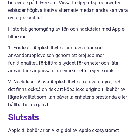
beroende på tillverkare. Vissa tredjepartsproducenter
erbjuder högkvalitativa alternativ medan andra kan vara
av lägre kvalitet.
Historisk genomgång av för- och nackdelar med Apple-
tillbehör
1. Fördelar: Apple-tillbehör har revolutionerat
användarupplevelsen genom att erbjuda mer
funktionalitet, förbättra skyddet för enheter och låta
användare anpassa sina enheter efter egen smak.
2. Nackdelar: Vissa Apple-tillbehör kan vara dyra, och
det finns också en risk att köpa icke-originaltillbehör av
lägre kvalitet som kan påverka enhetens prestanda eller
hållbarhet negativt.
Slutsats
Apple-tillbehör är en viktig del av Apple-ekosystemet