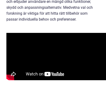
och erbjuder användare en mängd olika funktioner,
skydd och anpassningsalternativ. Medvetna val och
forskning är viktiga för att hitta rätt tillbehör som
passar individuella behov och preferenser.