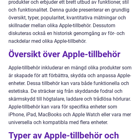
produkter och erbjuder ett brett utbud av funktioner, stil
och funktionalitet. Denna guide presenterar en grundlig
översikt, typer, popularitet, kvantitativa mätningar och
skillnader mellan olika Apple-tillbehör. Dessutom
diskuteras också en historisk genomgång av för- och
nackdelar med olika Apple-tillbehör.
Översikt över Apple-tillbehör
Apple-tillbehör inkluderar en mängd olika produkter som
är skapade för att förbättra, skydda och anpassa Apple-
enheter. Dessa tillbehör kan vara både funktionella och
estetiska. De sträcker sig från skyddande fodral och
skärmskydd till högtalare, laddare och trådlösa hörlurar.
Apple-tillbehör kan vara för specifika enheter som
iPhone, iPad, MacBooks och Apple Watch eller vara mer
universella och kompatibla med flera enheter.
Typer av Apple-tillbehör och