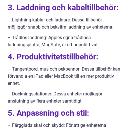
3. Laddning och kabeltillbehör:
– Lightning-kablar och laddare: Dessa tillbehör
möjliggör snabb och bekväm laddning av enheterna.
– Trådlös laddning: Apples egna trådlösa
laddningsplatta, MagSafe, är ett populärt val.
4. Produktivitetstillbehör:
– Tangentbord, mus och pekpennor: Dessa tillbehör kan
förvandla en iPad eller MacBook till en mer produktiv
enhet.
– Dockningsstationer: Dessa enheter möjliggör
anslutning av flera enheter samtidigt.
5. Anpassning och stil:
– Färgglada skal och skydd: För att ge enheterna