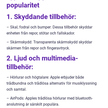
popularitet
1. Skyddande tillbehör:
– Skal, fodral och bumper: Dessa tillbehör skyddar
enheten från repor, stötar och fallskador.
– Skärmskydd: Transparenta skärmskydd skyddar
skärmen från repor och fingeravtryck.
2. Ljud och multimedia-
tillbehör:
– Hörlurar och högtalare: Apple erbjuder både
trådbundna och trådlösa alternativ för musiklyssning
och samtal.
– AirPods: Apples trådlösa hörlurar med bluetooth-
anslutning är särskilt populära.