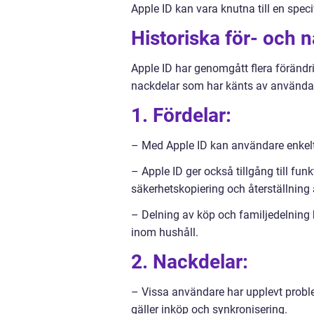
Apple ID kan vara knutna till en speci
Historiska för- och 
Apple ID har genomgått flera förändri
nackdelar som har känts av använda
1. Fördelar:
– Med Apple ID kan användare enkelt
– Apple ID ger också tillgång till fun
säkerhetskopiering och återställning 
– Delning av köp och familjedelning 
inom hushåll.
2. Nackdelar:
– Vissa användare har upplevt probl
gäller inköp och synkronisering.