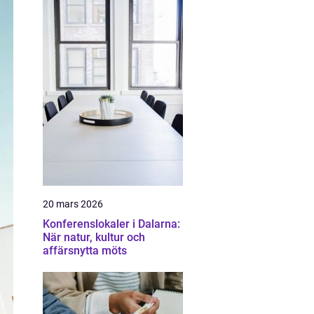
20 mars 2026
Konferenslokaler i Dalarna:
När natur, kultur och
affärsnytta möts