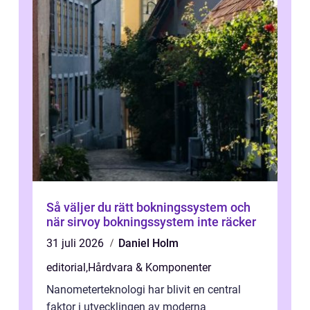
Så väljer du rätt bokningssystem och
när sirvoy bokningssystem inte räcker
31 juli 2026
Daniel Holm
editorial
,
Hårdvara & Komponenter
Nanometerteknologi har blivit en central
faktor i utvecklingen av moderna