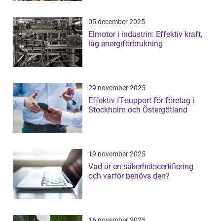
05 december 2025
Elmotor i industrin: Effektiv kraft,
låg energiförbrukning
29 november 2025
Effektiv IT-support för företag i
Stockholm och Östergötland
19 november 2025
Vad är en säkerhetscertifiering
och varför behövs den?
16 november 2025