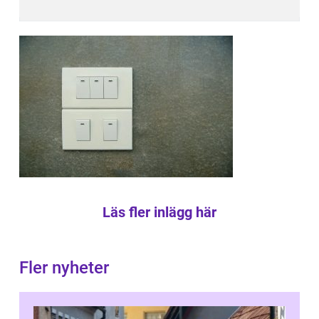
Läs fler inlägg här
Fler nyheter