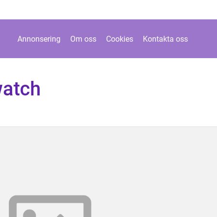
Annonsering
Om oss
Cookies
Kontakta oss
watch