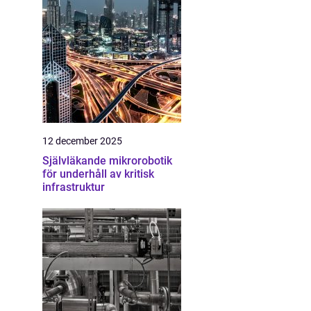
12 december 2025
Självläkande mikrorobotik
för underhåll av kritisk
infrastruktur