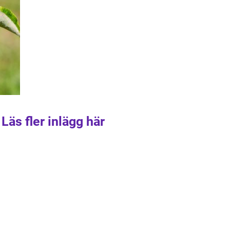
Läs fler inlägg här