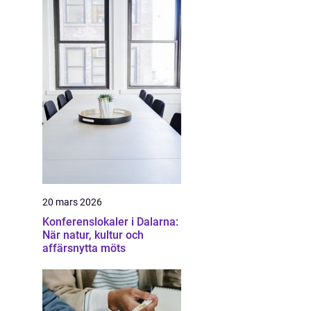
20 mars 2026
Konferenslokaler i Dalarna:
När natur, kultur och
affärsnytta möts