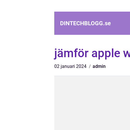
DINTECHBLOGG.
se
jämför apple 
02 januari 2024
admin