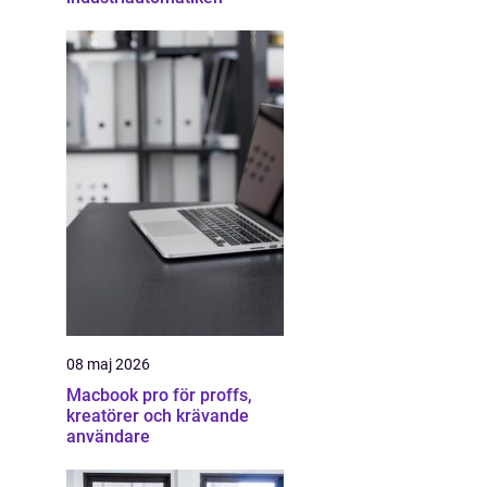
08 maj 2026
Macbook pro för proffs,
kreatörer och krävande
användare