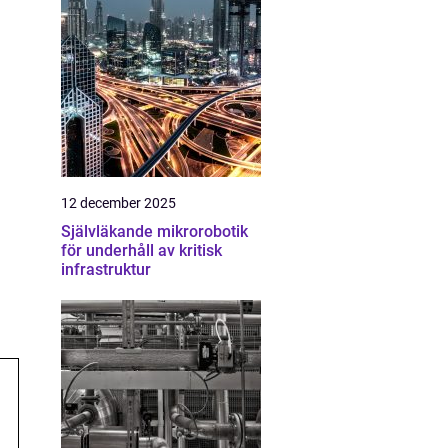
12 december 2025
Självläkande mikrorobotik
för underhåll av kritisk
infrastruktur