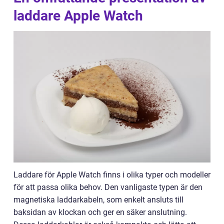
laddare Apple Watch
Laddare för Apple Watch finns i olika typer och modeller
för att passa olika behov. Den vanligaste typen är den
magnetiska laddarkabeln, som enkelt ansluts till
baksidan av klockan och ger en säker anslutning.