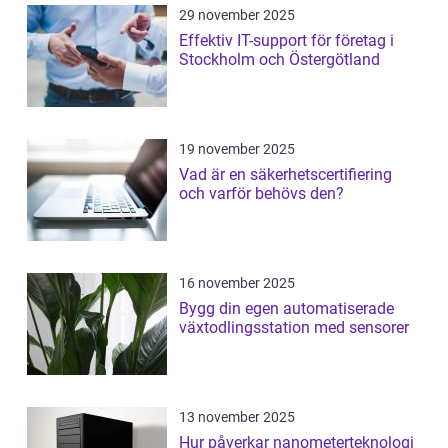
29 november 2025
Effektiv IT-support för företag i
Stockholm och Östergötland
19 november 2025
Vad är en säkerhetscertifiering
och varför behövs den?
16 november 2025
Bygg din egen automatiserade
växtodlingsstation med sensorer
13 november 2025
Hur påverkar nanometerteknologi