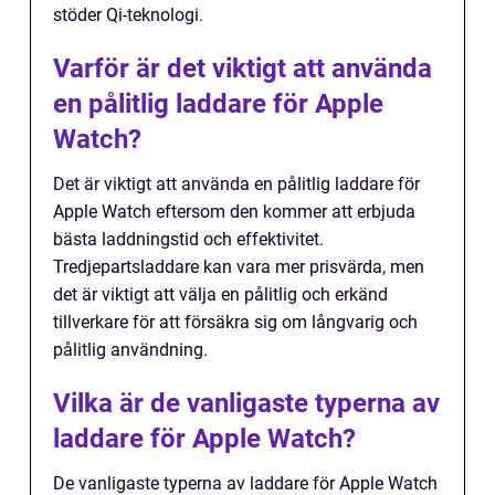
stöder Qi-teknologi.
Varför är det viktigt att använda
en pålitlig laddare för Apple
Watch?
Det är viktigt att använda en pålitlig laddare för
Apple Watch eftersom den kommer att erbjuda
bästa laddningstid och effektivitet.
Tredjepartsladdare kan vara mer prisvärda, men
det är viktigt att välja en pålitlig och erkänd
tillverkare för att försäkra sig om långvarig och
pålitlig användning.
Vilka är de vanligaste typerna av
laddare för Apple Watch?
De vanligaste typerna av laddare för Apple Watch