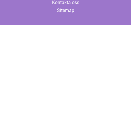
Kontakta oss
Sitemap