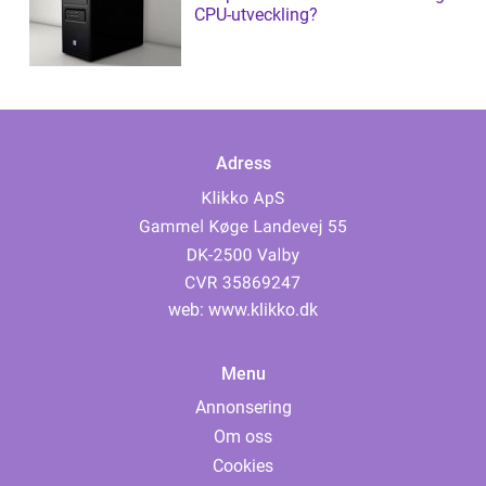
CPU-utveckling?
Adress
web:
www.klikko.dk
Menu
Annonsering
Om oss
Cookies