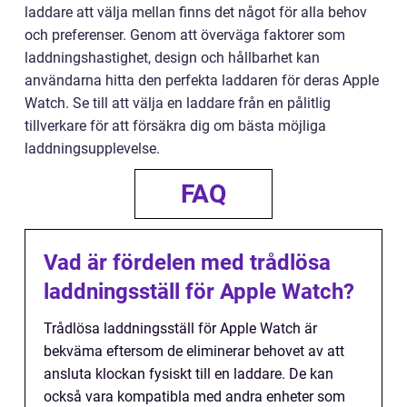
laddare att välja mellan finns det något för alla behov
och preferenser. Genom att överväga faktorer som
laddningshastighet, design och hållbarhet kan
användarna hitta den perfekta laddaren för deras Apple
Watch. Se till att välja en laddare från en pålitlig
tillverkare för att försäkra dig om bästa möjliga
laddningsupplevelse.
FAQ
Vad är fördelen med trådlösa
laddningsställ för Apple Watch?
Trådlösa laddningsställ för Apple Watch är
bekväma eftersom de eliminerar behovet av att
ansluta klockan fysiskt till en laddare. De kan
också vara kompatibla med andra enheter som