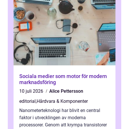
Sociala medier som motor för modern
marknadsföring
10 juli 2026
Alice Pettersson
editorial
,
Hårdvara & Komponenter
Nanometerteknologi har blivit en central
faktor i utvecklingen av moderna
processorer. Genom att krympa transistorer