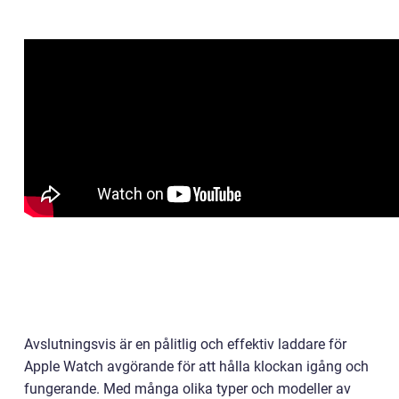
Avslutningsvis är en pålitlig och effektiv laddare för
Apple Watch avgörande för att hålla klockan igång och
fungerande. Med många olika typer och modeller av