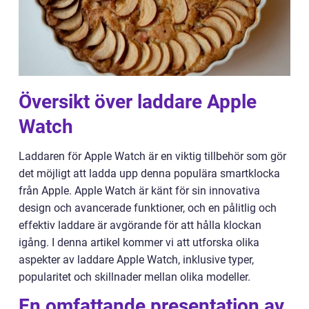
Översikt över laddare Apple
Watch
Laddaren för Apple Watch är en viktig tillbehör som gör
det möjligt att ladda upp denna populära smartklocka
från Apple. Apple Watch är känt för sin innovativa
design och avancerade funktioner, och en pålitlig och
effektiv laddare är avgörande för att hålla klockan
igång. I denna artikel kommer vi att utforska olika
aspekter av laddare Apple Watch, inklusive typer,
popularitet och skillnader mellan olika modeller.
En omfattande presentation av