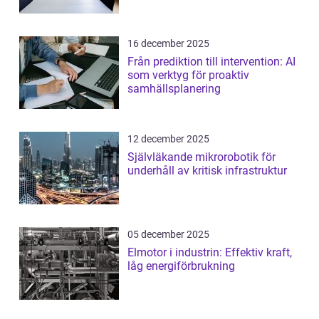
16 december 2025
Från prediktion till intervention: AI
som verktyg för proaktiv
samhällsplanering
12 december 2025
Självläkande mikrorobotik för
underhåll av kritisk infrastruktur
05 december 2025
Elmotor i industrin: Effektiv kraft,
låg energiförbrukning