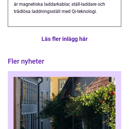
är magnetiska laddarkablar, ställ-laddare och
trådlösa laddningsställ med Qi-teknologi.
Läs fler inlägg här
Fler nyheter