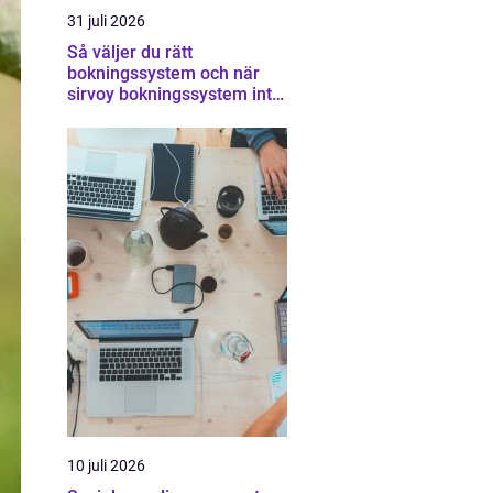
31 juli 2026
Så väljer du rätt
bokningssystem och när
sirvoy bokningssystem inte
räcker
10 juli 2026