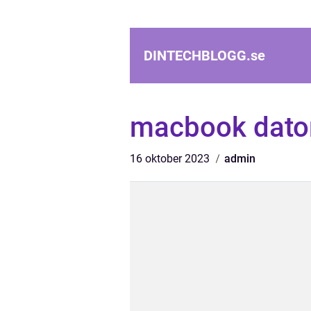
DINTECHBLOGG.
se
macbook dato
16 oktober 2023
admin