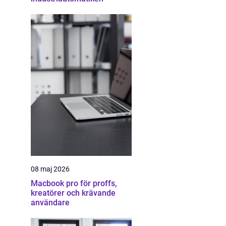
08 maj 2026
Macbook pro för proffs,
kreatörer och krävande
användare