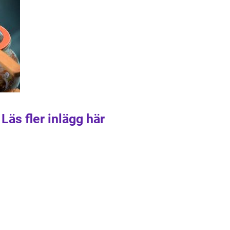
Läs fler inlägg här