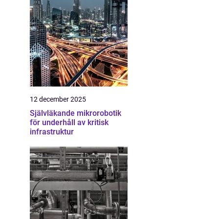
12 december 2025
Självläkande mikrorobotik
för underhåll av kritisk
infrastruktur