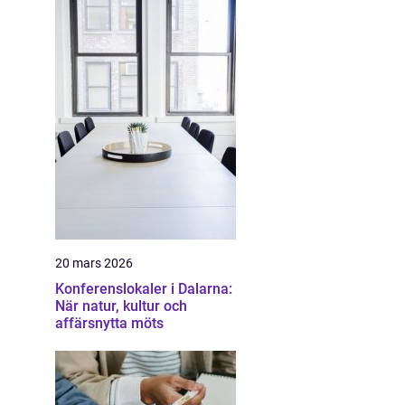
20 mars 2026
Konferenslokaler i Dalarna:
När natur, kultur och
affärsnytta möts