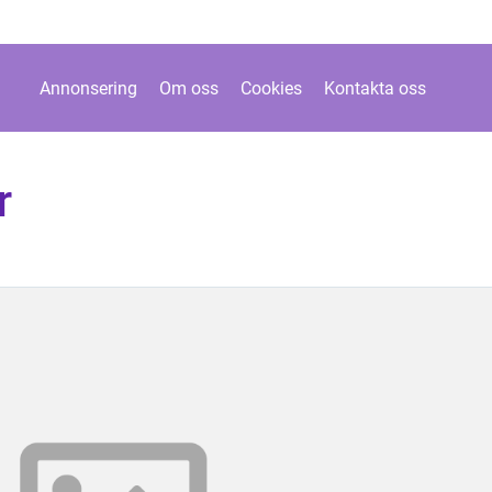
Annonsering
Om oss
Cookies
Kontakta oss
r