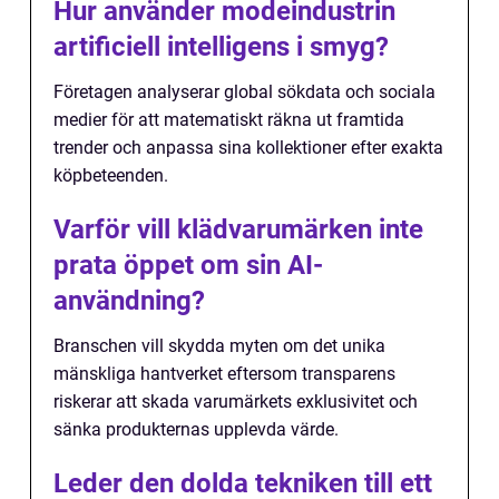
Hur använder modeindustrin
artificiell intelligens i smyg?
Företagen analyserar global sökdata och sociala
medier för att matematiskt räkna ut framtida
trender och anpassa sina kollektioner efter exakta
köpbeteenden.
Varför vill klädvarumärken inte
prata öppet om sin AI-
användning?
Branschen vill skydda myten om det unika
mänskliga hantverket eftersom transparens
riskerar att skada varumärkets exklusivitet och
sänka produkternas upplevda värde.
Leder den dolda tekniken till ett