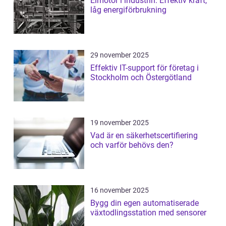
Elmotor i industrin: Effektiv kraft,
låg energiförbrukning
29 november 2025
Effektiv IT-support för företag i
Stockholm och Östergötland
19 november 2025
Vad är en säkerhetscertifiering
och varför behövs den?
16 november 2025
Bygg din egen automatiserade
växtodlingsstation med sensorer