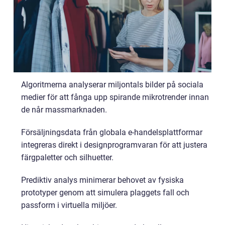
Algoritmerna analyserar miljontals bilder på sociala
medier för att fånga upp spirande mikrotrender innan
de når massmarknaden.
Försäljningsdata från globala e-handelsplattformar
integreras direkt i designprogramvaran för att justera
färgpaletter och silhuetter.
Prediktiv analys minimerar behovet av fysiska
prototyper genom att simulera plaggets fall och
passform i virtuella miljöer.