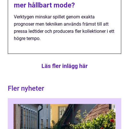
mer hållbart mode?
Verktygen minskar spillet genom exakta
prognoser men tekniken används främst till att
pressa ledtider och producera fler kollektioner i ett
högre tempo.
Läs fler inlägg här
Fler nyheter