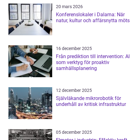
20 mars 2026
Konferenslokaler i Dalarna: När
natur, kultur och affärsnytta möts
16 december 2025
Från prediktion till intervention: AI
som verktyg för proaktiv
samhällsplanering
12 december 2025
Självläkande mikrorobotik för
underhåll av kritisk infrastruktur
05 december 2025