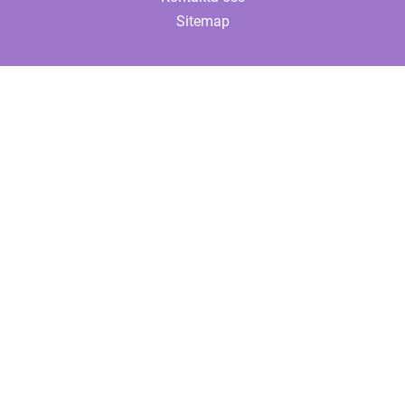
Sitemap