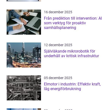
16 december 2025
Från prediktion till intervention: AI
som verktyg för proaktiv
samhällsplanering
12 december 2025
Självläkande mikrorobotik för
underhåll av kritisk infrastruktur
05 december 2025
Elmotor i industrin: Effektiv kraft,
låg energiförbrukning