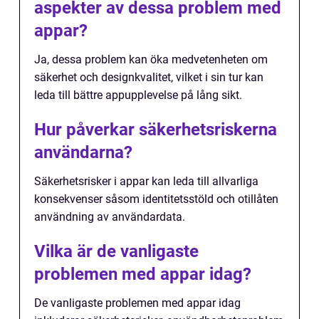
aspekter av dessa problem med
appar?
Ja, dessa problem kan öka medvetenheten om
säkerhet och designkvalitet, vilket i sin tur kan
leda till bättre appupplevelse på lång sikt.
Hur påverkar säkerhetsriskerna
användarna?
Säkerhetsrisker i appar kan leda till allvarliga
konsekvenser såsom identitetsstöld och otillåten
användning av användardata.
Vilka är de vanligaste
problemen med appar idag?
De vanligaste problemen med appar idag