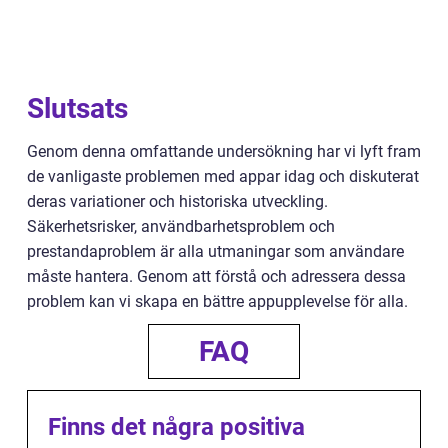
Slutsats
Genom denna omfattande undersökning har vi lyft fram
de vanligaste problemen med appar idag och diskuterat
deras variationer och historiska utveckling.
Säkerhetsrisker, användbarhetsproblem och
prestandaproblem är alla utmaningar som användare
måste hantera. Genom att förstå och adressera dessa
problem kan vi skapa en bättre appupplevelse för alla.
FAQ
Finns det några positiva