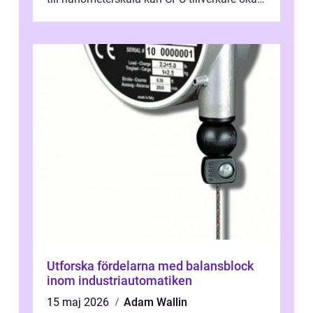
prestanda, minska energiförbr...
Utforska fördelarna med balansblock
inom industriautomatiken
15 maj 2026
Adam Wallin