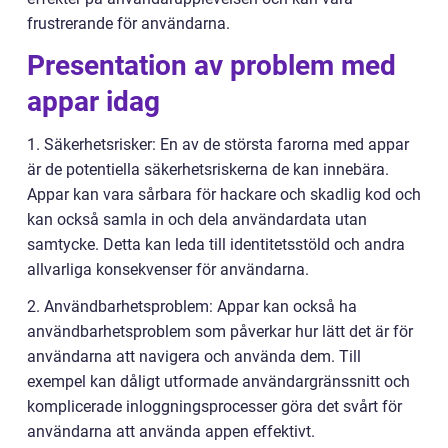
frustrerande för användarna.
Presentation av problem med
appar idag
1. Säkerhetsrisker: En av de största farorna med appar
är de potentiella säkerhetsriskerna de kan innebära.
Appar kan vara sårbara för hackare och skadlig kod och
kan också samla in och dela användardata utan
samtycke. Detta kan leda till identitetsstöld och andra
allvarliga konsekvenser för användarna.
2. Användbarhetsproblem: Appar kan också ha
användbarhetsproblem som påverkar hur lätt det är för
användarna att navigera och använda dem. Till
exempel kan dåligt utformade användargränssnitt och
komplicerade inloggningsprocesser göra det svårt för
användarna att använda appen effektivt.