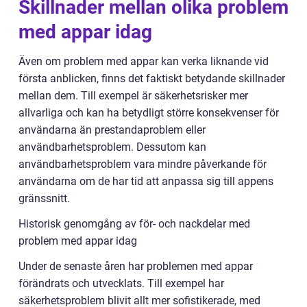
Skillnader mellan olika problem
med appar idag
Även om problem med appar kan verka liknande vid
första anblicken, finns det faktiskt betydande skillnader
mellan dem. Till exempel är säkerhetsrisker mer
allvarliga och kan ha betydligt större konsekvenser för
användarna än prestandaproblem eller
användbarhetsproblem. Dessutom kan
användbarhetsproblem vara mindre påverkande för
användarna om de har tid att anpassa sig till appens
gränssnitt.
Historisk genomgång av för- och nackdelar med
problem med appar idag
Under de senaste åren har problemen med appar
förändrats och utvecklats. Till exempel har
säkerhetsproblem blivit allt mer sofistikerade, med