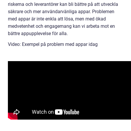
riskerna och leverantörer kan bli bättre på att utveckla
säkrare och mer användarvänliga appar. Problemen
med appar är inte enkla att lösa, men med ökad
medvetenhet och engagemang kan vi arbeta mot en
bättre appupplevelse för alla.
Video: Exempel på problem med appar idag