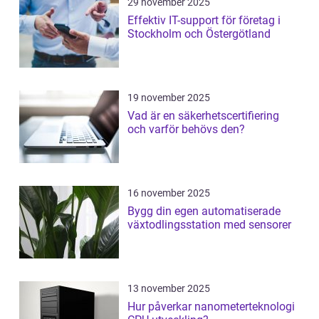
29 november 2025
Effektiv IT-support för företag i
Stockholm och Östergötland
19 november 2025
Vad är en säkerhetscertifiering
och varför behövs den?
16 november 2025
Bygg din egen automatiserade
växtodlingsstation med sensorer
13 november 2025
Hur påverkar nanometerteknologi