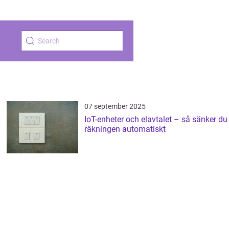
07 september 2025
IoT-enheter och elavtalet – så sänker du
räkningen automatiskt