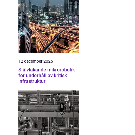
12 december 2025
Självläkande mikrorobotik
för underhåll av kritisk
infrastruktur