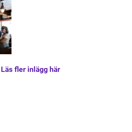
Läs fler inlägg här