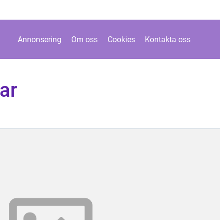
Annonsering
Om oss
Cookies
Kontakta oss
ar