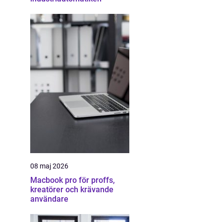
08 maj 2026
Macbook pro för proffs,
kreatörer och krävande
användare