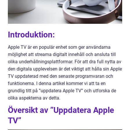
Introduktion:
Apple TV är en populär enhet som ger användarna
möjlighet att streama digitalt innehåll och ansluta till
olika underhållningsplattformar. För att dra full nytta av
den digitala upplevelsen är det viktigt att hålla sin Apple
TV uppdaterad med den senaste programvaran och
funktionerna. I denna artikel kommer vi att ta en
grundlig titt på ”uppdatera Apple TV” och utforska de
olika aspekterna av detta.
Översikt av ”Uppdatera Apple
TV”