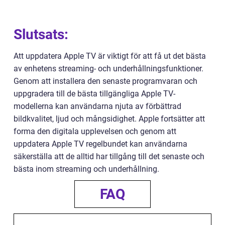
Slutsats:
Att uppdatera Apple TV är viktigt för att få ut det bästa
av enhetens streaming- och underhållningsfunktioner.
Genom att installera den senaste programvaran och
uppgradera till de bästa tillgängliga Apple TV-
modellerna kan användarna njuta av förbättrad
bildkvalitet, ljud och mångsidighet. Apple fortsätter att
forma den digitala upplevelsen och genom att
uppdatera Apple TV regelbundet kan användarna
säkerställa att de alltid har tillgång till det senaste och
bästa inom streaming och underhållning.
FAQ