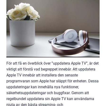
För att få en överblick över ”uppdatera Apple TV”, är det
viktigt att förstå vad begreppet innebär. Att uppdatera
Apple TV innebär att installera den senaste
programvaran som Apple har släppt för enheten. Dessa
uppdateringar kan innehålla nya funktioner,
säkerhetsuppdateringar och buggfixar. Genom att
regelbundet uppdatera sin Apple TV kan användarna
njuta av den bästa streaming- och