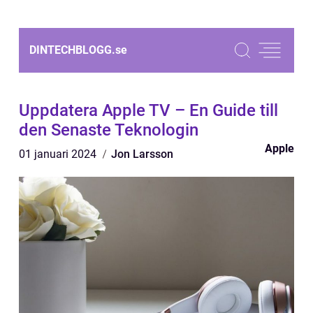
DINTECHBLOGG.
se
Uppdatera Apple TV – En Guide till
den Senaste Teknologin
Apple
01 januari 2024
Jon Larsson