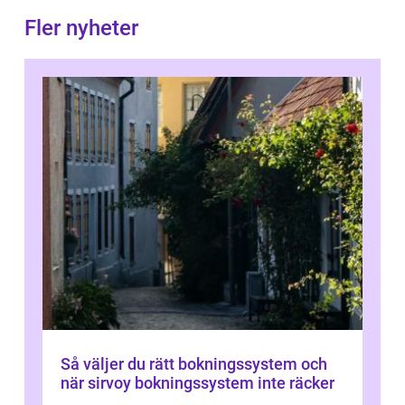
Fler nyheter
Så väljer du rätt bokningssystem och
när sirvoy bokningssystem inte räcker