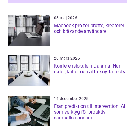
08 maj 2026
Macbook pro för proffs, kreatörer
och krävande användare
20 mars 2026
Konferenslokaler i Dalarna: När
natur, kultur och affärsnytta möts
16 december 2025
Från prediktion till intervention: AI
som verktyg för proaktiv
samhällsplanering