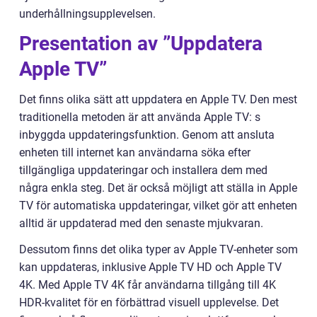
underhållningsupplevelsen.
Presentation av ”Uppdatera
Apple TV”
Det finns olika sätt att uppdatera en Apple TV. Den mest
traditionella metoden är att använda Apple TV: s
inbyggda uppdateringsfunktion. Genom att ansluta
enheten till internet kan användarna söka efter
tillgängliga uppdateringar och installera dem med
några enkla steg. Det är också möjligt att ställa in Apple
TV för automatiska uppdateringar, vilket gör att enheten
alltid är uppdaterad med den senaste mjukvaran.
Dessutom finns det olika typer av Apple TV-enheter som
kan uppdateras, inklusive Apple TV HD och Apple TV
4K. Med Apple TV 4K får användarna tillgång till 4K
HDR-kvalitet för en förbättrad visuell upplevelse. Det