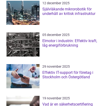
12 december 2025
Självläkande mikrorobotik för
underhåll av kritisk infrastruktur
05 december 2025
Elmotor i industrin: Effektiv kraft,
låg energiförbrukning
29 november 2025
Effektiv IT-support för företag i
Stockholm och Östergötland
19 november 2025
Vad är en säkerhetscertifiering