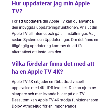
Hur uppdaterar jag min Apple
TV?
För att uppdatera din Apple TV kan du använda
den inbyggda uppdateringsfunktionen. Anslut din
Apple TV till internet och gå till Inställningar. Välj
sedan System och Uppdateringar. Om det finns en
tillgänglig uppdatering kommer du att få
alternativet att installera den.
Vilka fördelar finns det med att
ha en Apple TV 4K?
Apple TV 4K erbjuder en förbättrad visuell
upplevelse med 4K HDR-kvalitet. Du kan njuta av
skarpare och mer levande bilder på din TV.
Dessutom kan Apple TV 4K stödja funktioner som
Dolby Atmos-ljud för en imponerande