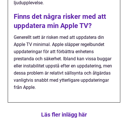
ljudupplevelse.
Finns det några risker med att
uppdatera min Apple TV?
Generellt sett är risken med att uppdatera din
Apple TV minimal. Apple släpper regelbundet
uppdateringar för att förbättra enhetens
prestanda och säkerhet. Ibland kan vissa buggar
eller instabilitet uppstå efter en uppdatering, men
dessa problem är relativt sällsynta och åtgärdas
vanligtvis snabbt med ytterligare uppdateringar
från Apple.
Läs fler inlägg här