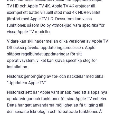
TV HD och Apple TV 4K. Apple TV 4K erbjuder till
exempel ett bättre visuellt stöd med 4K HDR-kvalitet
jämfört med Apple TV HD. Dessutom kan vissa
funktioner, såsom Dolby Atmos-ljud, vara specifika för
vissa Apple TV-modeller.
Vidare kan skillnader mellan olika versioner av Apple TV
OS också påverka uppdateringsprocessen. Apple
släpper regelbundet uppdateringar för sitt
operativsystem, vilket kan kräva specifika steg för
installation.
Historisk genomgång av för- och nackdelar med olika
”Uppdatera Apple TV”
Historiskt sett har Apple varit snabb med att släppa nya
uppdateringar och funktioner för sina Apple TV-enheter.
Detta har gett användarna möjlighet att få tillgång till
den senaste teknologin och förbättrade funktioner. Å