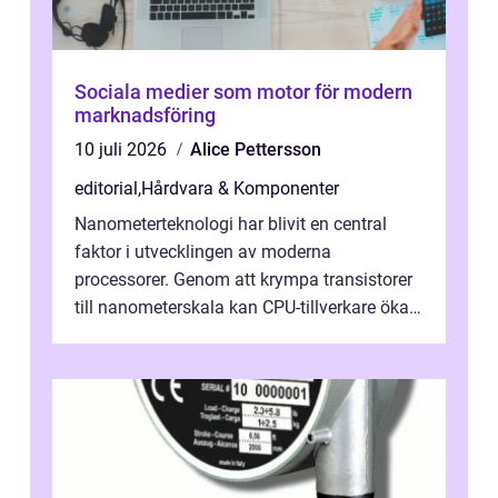
Sociala medier som motor för modern
marknadsföring
10 juli 2026
Alice Pettersson
editorial
,
Hårdvara & Komponenter
Nanometerteknologi har blivit en central
faktor i utvecklingen av moderna
processorer. Genom att krympa transistorer
till nanometerskala kan CPU-tillverkare öka
prestanda, minska energiförbr...