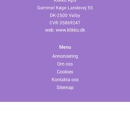
web:
www.klikko.dk
Menu
Annonsering
Om oss
Cookies
Kontakta oss
Sitemap