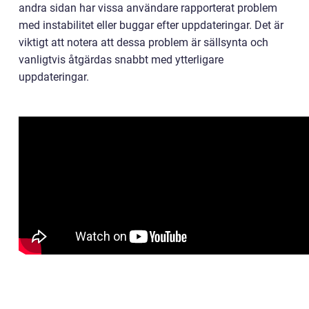
andra sidan har vissa användare rapporterat problem
med instabilitet eller buggar efter uppdateringar. Det är
viktigt att notera att dessa problem är sällsynta och
vanligtvis åtgärdas snabbt med ytterligare
uppdateringar.