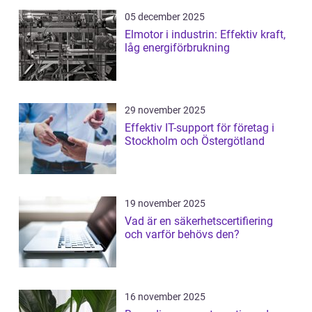
05 december 2025
Elmotor i industrin: Effektiv kraft,
låg energiförbrukning
29 november 2025
Effektiv IT-support för företag i
Stockholm och Östergötland
19 november 2025
Vad är en säkerhetscertifiering
och varför behövs den?
16 november 2025