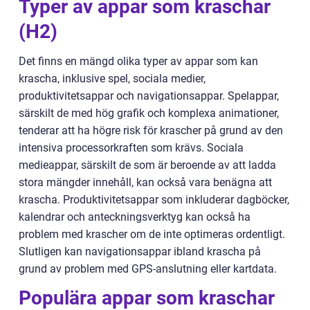
Typer av appar som kraschar
(H2)
Det finns en mängd olika typer av appar som kan
krascha, inklusive spel, sociala medier,
produktivitetsappar och navigationsappar. Spelappar,
särskilt de med hög grafik och komplexa animationer,
tenderar att ha högre risk för krascher på grund av den
intensiva processorkraften som krävs. Sociala
medieappar, särskilt de som är beroende av att ladda
stora mängder innehåll, kan också vara benägna att
krascha. Produktivitetsappar som inkluderar dagböcker,
kalendrar och anteckningsverktyg kan också ha
problem med krascher om de inte optimeras ordentligt.
Slutligen kan navigationsappar ibland krascha på
grund av problem med GPS-anslutning eller kartdata.
Populära appar som kraschar