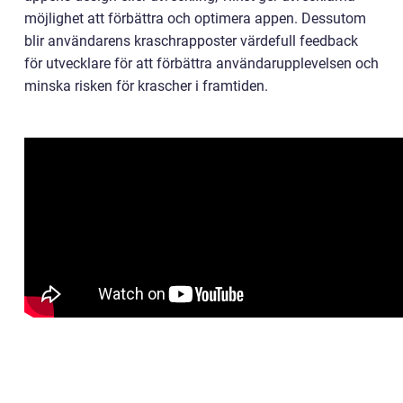
möjlighet att förbättra och optimera appen. Dessutom
blir användarens kraschrapposter värdefull feedback
för utvecklare för att förbättra användarupplevelsen och
minska risken för krascher i framtiden.