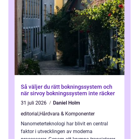
Så väljer du rätt bokningssystem och
när sirvoy bokningssystem inte räcker
31 juli 2026
Daniel Holm
editorial
,
Hårdvara & Komponenter
Nanometerteknologi har blivit en central
faktor i utvecklingen av moderna