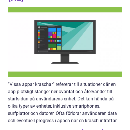
”Vissa appar kraschar” refererar till situationer där en
app plötsligt stänger ner oväntat och återvänder till
startsidan på användarens enhet. Det kan hända på
olika typer av enheter, inklusive smartphones,
surfplattor och datorer. Ofta förlorar användaren data
och eventuell progress i appen när en krasch inträffar.