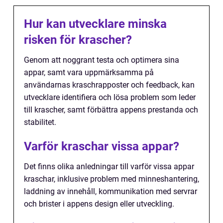
Hur kan utvecklare minska
risken för krascher?
Genom att noggrant testa och optimera sina
appar, samt vara uppmärksamma på
användarnas kraschrapposter och feedback, kan
utvecklare identifiera och lösa problem som leder
till krascher, samt förbättra appens prestanda och
stabilitet.
Varför kraschar vissa appar?
Det finns olika anledningar till varför vissa appar
kraschar, inklusive problem med minneshantering,
laddning av innehåll, kommunikation med servrar
och brister i appens design eller utveckling.