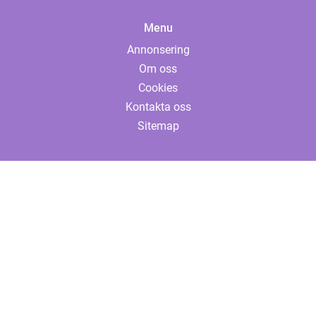
Menu
Annonsering
Om oss
Cookies
Kontakta oss
Sitemap