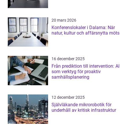
20 mars 2026
Konferenslokaler i Dalarna: När
natur, kultur och affärsnytta möts
16 december 2025
Från prediktion till intervention: AI
som verktyg för proaktiv
samhällsplanering
12 december 2025
Självläkande mikrorobotik för
underhåll av kritisk infrastruktur