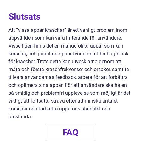
Slutsats
Att ”vissa appar kraschar” är ett vanligt problem inom
appvärlden som kan vara irriterande för användare.
Visserligen finns det en mängd olika appar som kan
krascha, och populära appar tenderar att ha högre risk
för krascher. Trots detta kan utvecklarna genom att
mäta och förstå kraschfrekvenser och orsaker, samt ta
tillvara användarnas feedback, arbeta för att förbättra
och optimera sina appar. För att användare ska ha en
så smidig och problemfri upplevelse som möjligt är det
viktigt att fortsätta sträva efter att minska antalet
kraschar och förbättra apparnas stabilitet och
prestanda.
FAQ