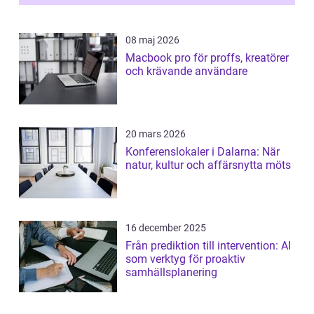
08 maj 2026
Macbook pro för proffs, kreatörer
och krävande användare
20 mars 2026
Konferenslokaler i Dalarna: När
natur, kultur och affärsnytta möts
16 december 2025
Från prediktion till intervention: AI
som verktyg för proaktiv
samhällsplanering