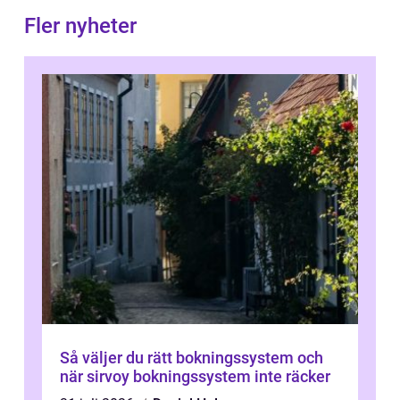
Fler nyheter
Så väljer du rätt bokningssystem och
när sirvoy bokningssystem inte räcker