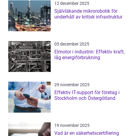
12 december 2025
Självläkande mikrorobotik för
underhåll av kritisk infrastruktur
05 december 2025
Elmotor i industrin: Effektiv kraft,
låg energiförbrukning
29 november 2025
Effektiv IT-support för företag i
Stockholm och Östergötland
19 november 2025
Vad är en säkerhetscertifiering