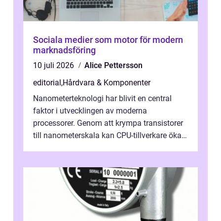
Sociala medier som motor för modern
marknadsföring
10 juli 2026
Alice Pettersson
editorial
,
Hårdvara & Komponenter
Nanometerteknologi har blivit en central
faktor i utvecklingen av moderna
processorer. Genom att krympa transistorer
till nanometerskala kan CPU-tillverkare öka
prestanda, minska energiförbr...