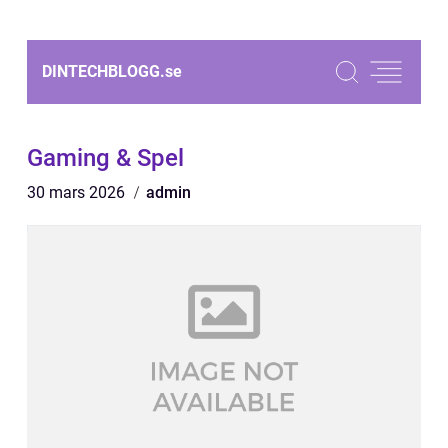
DINTECHBLOGG.
se
Gaming & Spel
30 mars 2026
admin