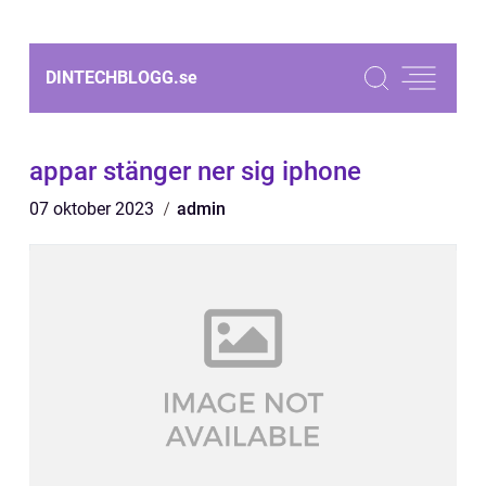
DINTECHBLOGG.
se
appar stänger ner sig iphone
07 oktober 2023
admin