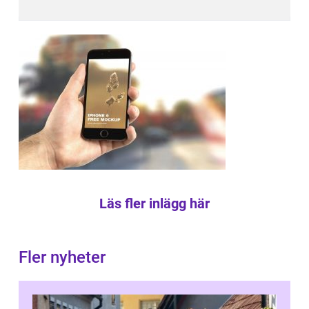
Läs fler inlägg här
Fler nyheter