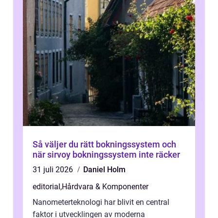
Så väljer du rätt bokningssystem och
när sirvoy bokningssystem inte räcker
31 juli 2026
Daniel Holm
editorial
,
Hårdvara & Komponenter
Nanometerteknologi har blivit en central
faktor i utvecklingen av moderna