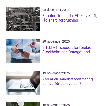
05 december 2025
Elmotor i industrin: Effektiv kraft,
låg energiförbrukning
29 november 2025
Effektiv IT-support för företag i
Stockholm och Östergötland
19 november 2025
Vad är en säkerhetscertifiering
och varför behövs den?
16 november 2025