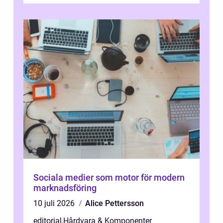
Sociala medier som motor för modern
marknadsföring
10 juli 2026
Alice Pettersson
editorial
,
Hårdvara & Komponenter