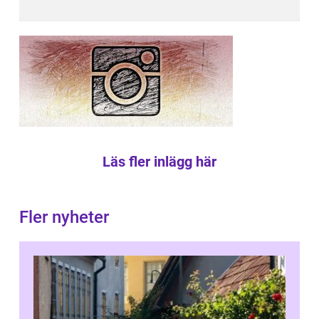
Läs fler inlägg här
Fler nyheter