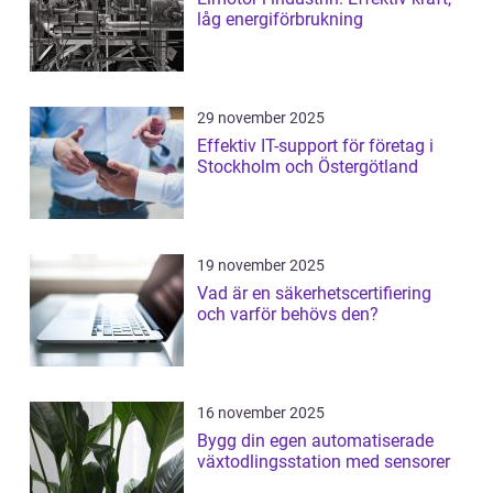
låg energiförbrukning
29 november 2025
Effektiv IT-support för företag i
Stockholm och Östergötland
19 november 2025
Vad är en säkerhetscertifiering
och varför behövs den?
16 november 2025
Bygg din egen automatiserade
växtodlingsstation med sensorer