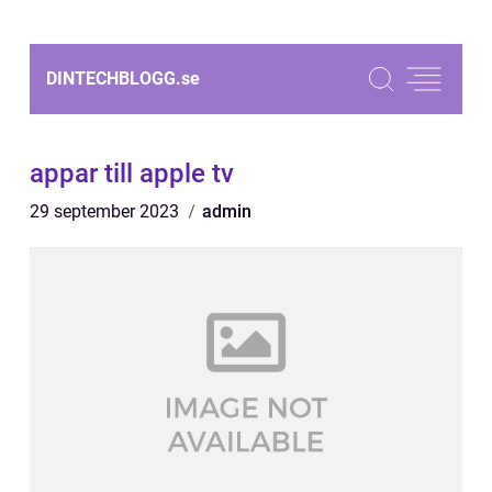
DINTECHBLOGG.
se
appar till apple tv
29 september 2023
admin