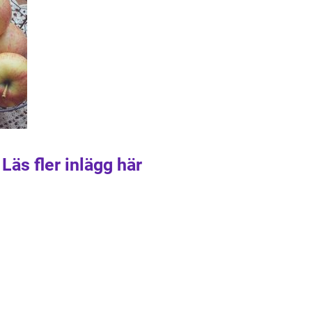
Läs fler inlägg här