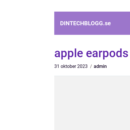
DINTECHBLOGG.
se
apple earpods
31 oktober 2023
admin