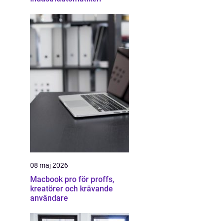
08 maj 2026
Macbook pro för proffs,
kreatörer och krävande
användare