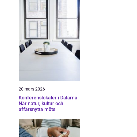
20 mars 2026
Konferenslokaler i Dalarna:
När natur, kultur och
affärsnytta möts