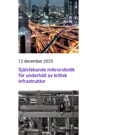
12 december 2025
Självläkande mikrorobotik
för underhåll av kritisk
infrastruktur