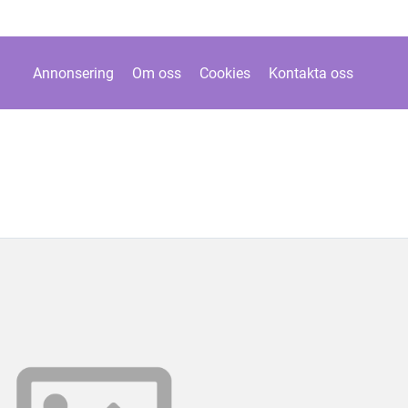
Annonsering
Om oss
Cookies
Kontakta oss