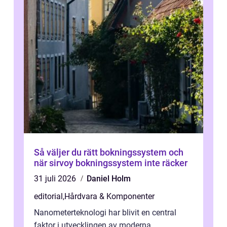
Så väljer du rätt bokningssystem och
när sirvoy bokningssystem inte räcker
31 juli 2026
Daniel Holm
editorial
,
Hårdvara & Komponenter
Nanometerteknologi har blivit en central
faktor i utvecklingen av moderna