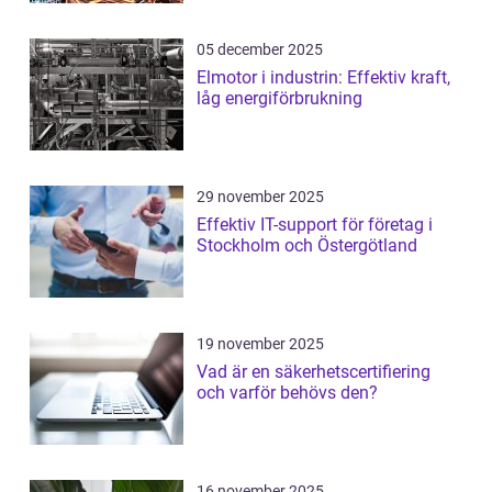
05 december 2025
Elmotor i industrin: Effektiv kraft,
låg energiförbrukning
29 november 2025
Effektiv IT-support för företag i
Stockholm och Östergötland
19 november 2025
Vad är en säkerhetscertifiering
och varför behövs den?
16 november 2025