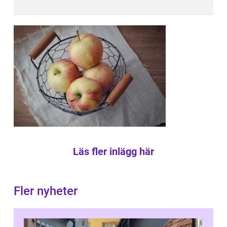
Läs fler inlägg här
Fler nyheter