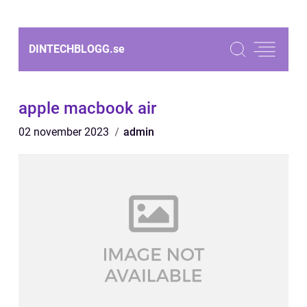
DINTECHBLOGG.
se
apple macbook air
02 november 2023
admin