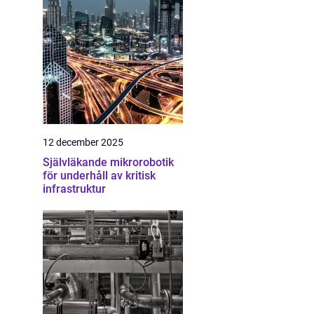
12 december 2025
Självläkande mikrorobotik
för underhåll av kritisk
infrastruktur