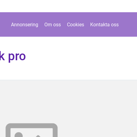
Annonsering
Om oss
Cookies
Kontakta oss
k pro