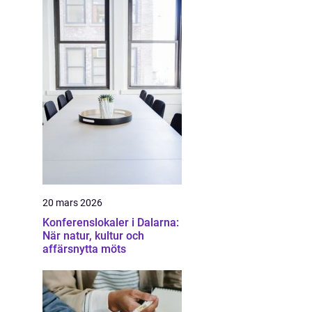
20 mars 2026
Konferenslokaler i Dalarna:
När natur, kultur och
affärsnytta möts