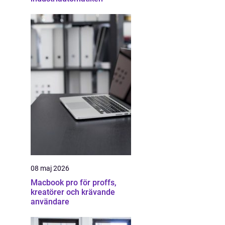
08 maj 2026
Macbook pro för proffs,
kreatörer och krävande
användare