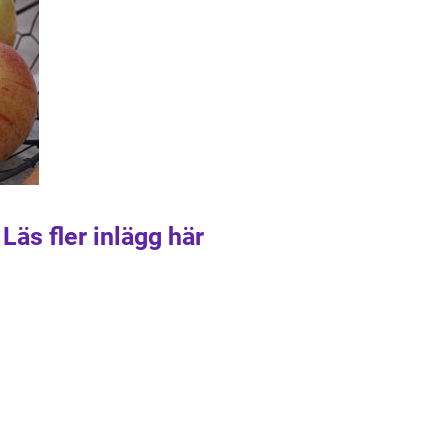
Läs fler inlägg här