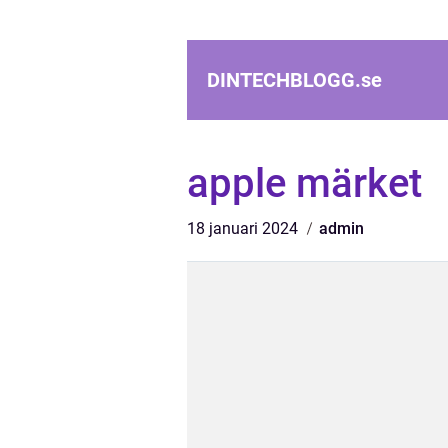
DINTECHBLOGG.
se
apple märket
18 januari 2024
admin