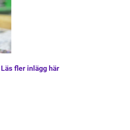
Läs fler inlägg här