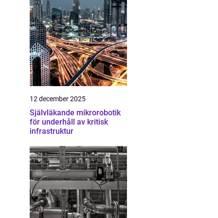
12 december 2025
Självläkande mikrorobotik
för underhåll av kritisk
infrastruktur