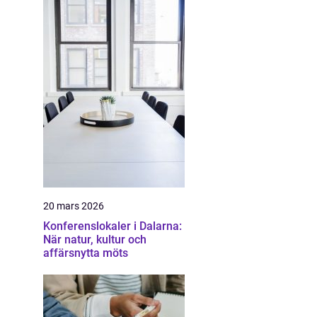
20 mars 2026
Konferenslokaler i Dalarna:
När natur, kultur och
affärsnytta möts