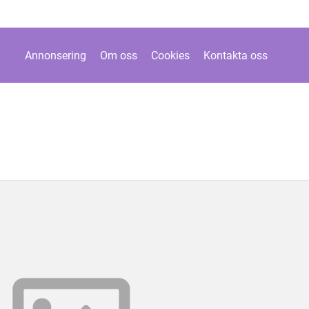
Annonsering
Om oss
Cookies
Kontakta oss