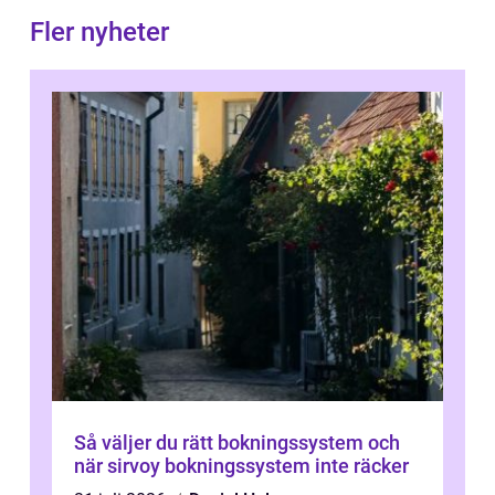
Fler nyheter
Så väljer du rätt bokningssystem och
när sirvoy bokningssystem inte räcker