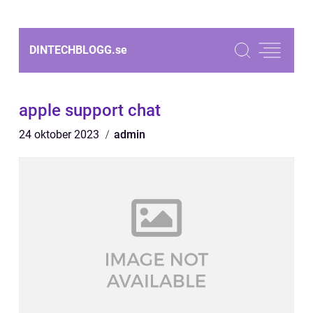
DINTECHBLOGG.
se
apple support chat
24 oktober 2023
admin