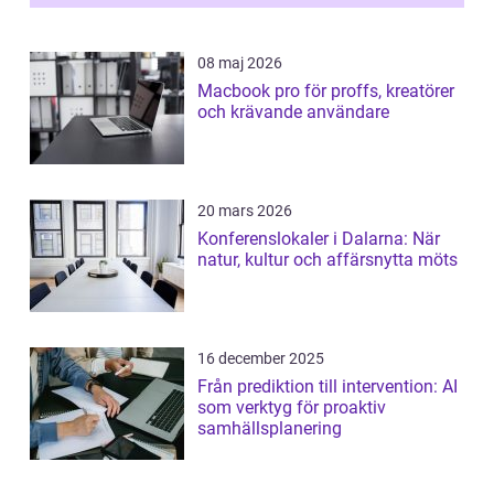
08 maj 2026
Macbook pro för proffs, kreatörer
och krävande användare
20 mars 2026
Konferenslokaler i Dalarna: När
natur, kultur och affärsnytta möts
16 december 2025
Från prediktion till intervention: AI
som verktyg för proaktiv
samhällsplanering