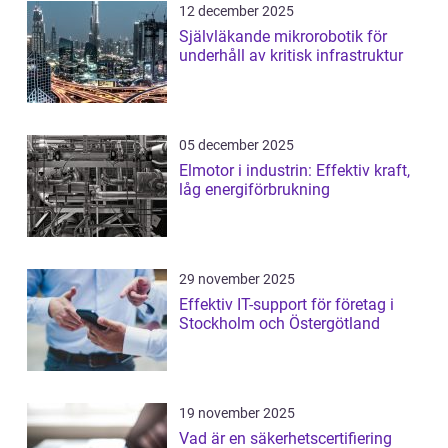
12 december 2025
Självläkande mikrorobotik för
underhåll av kritisk infrastruktur
05 december 2025
Elmotor i industrin: Effektiv kraft,
låg energiförbrukning
29 november 2025
Effektiv IT-support för företag i
Stockholm och Östergötland
19 november 2025
Vad är en säkerhetscertifiering