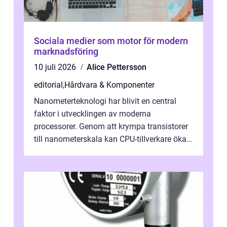
Sociala medier som motor för modern
marknadsföring
10 juli 2026
Alice Pettersson
editorial
,
Hårdvara & Komponenter
Nanometerteknologi har blivit en central
faktor i utvecklingen av moderna
processorer. Genom att krympa transistorer
till nanometerskala kan CPU-tillverkare öka
prestanda, minska energiförbr...