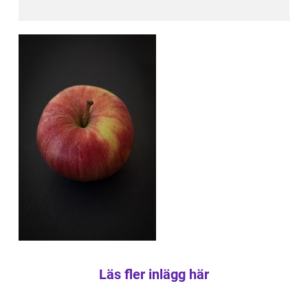
Läs fler inlägg här