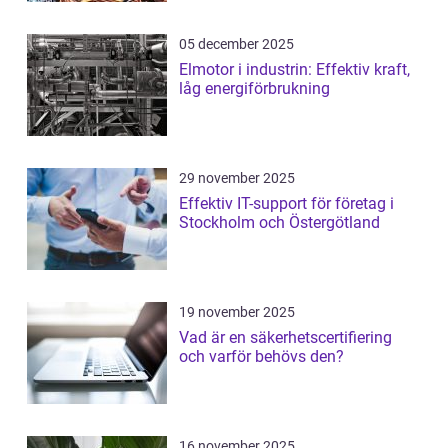
05 december 2025
Elmotor i industrin: Effektiv kraft,
låg energiförbrukning
29 november 2025
Effektiv IT-support för företag i
Stockholm och Östergötland
19 november 2025
Vad är en säkerhetscertifiering
och varför behövs den?
16 november 2025