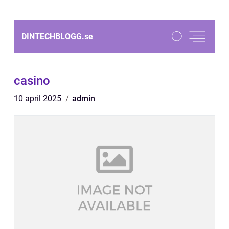
DINTECHBLOGG.
se
casino
10 april 2025
admin