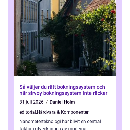
Så väljer du rätt bokningssystem och
när sirvoy bokningssystem inte räcker
31 juli 2026
Daniel Holm
editorial
,
Hårdvara & Komponenter
Nanometerteknologi har blivit en central
faktor i utvecklingen av moderna