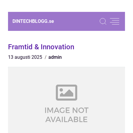
DINTECHBLOGG.
se
Framtid & Innovation
13 augusti 2025
admin