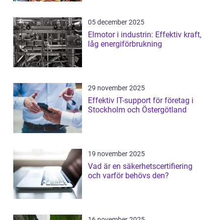
05 december 2025
Elmotor i industrin: Effektiv kraft,
låg energiförbrukning
29 november 2025
Effektiv IT-support för företag i
Stockholm och Östergötland
19 november 2025
Vad är en säkerhetscertifiering
och varför behövs den?
16 november 2025