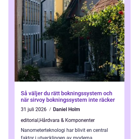
Så väljer du rätt bokningssystem och
när sirvoy bokningssystem inte räcker
31 juli 2026
Daniel Holm
editorial
,
Hårdvara & Komponenter
Nanometerteknologi har blivit en central
faktor i utvecklingen av moderna