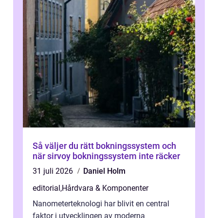
Så väljer du rätt bokningssystem och
när sirvoy bokningssystem inte räcker
31 juli 2026
Daniel Holm
editorial
,
Hårdvara & Komponenter
Nanometerteknologi har blivit en central
faktor i utvecklingen av moderna