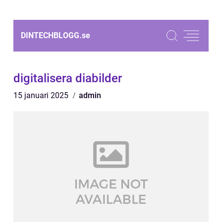
DINTECHBLOGG.
se
digitalisera diabilder
15 januari 2025
admin