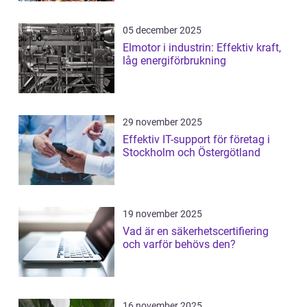
05 december 2025
Elmotor i industrin: Effektiv kraft,
låg energiförbrukning
29 november 2025
Effektiv IT-support för företag i
Stockholm och Östergötland
19 november 2025
Vad är en säkerhetscertifiering
och varför behövs den?
16 november 2025