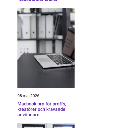
08 maj 2026
Macbook pro för proffs,
kreatörer och krävande
användare