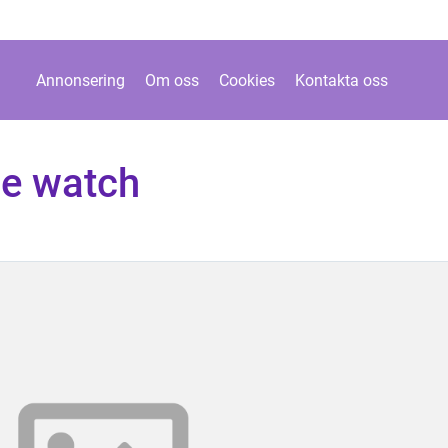
Annonsering
Om oss
Cookies
Kontakta oss
le watch