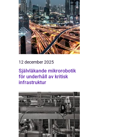
12 december 2025
Självläkande mikrorobotik
för underhåll av kritisk
infrastruktur