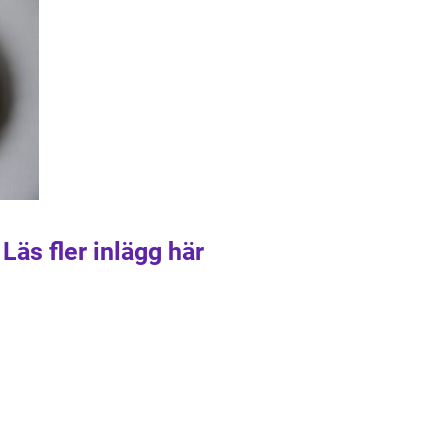
Läs fler inlägg här