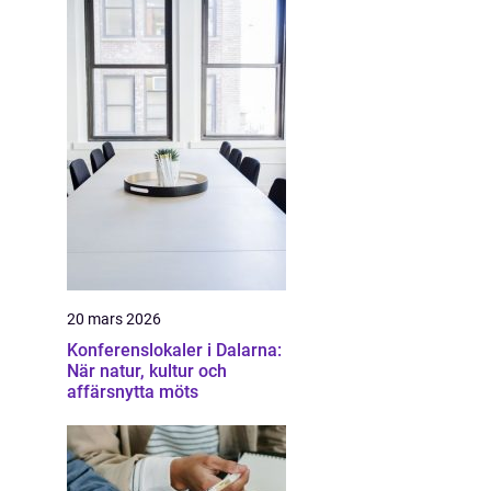
20 mars 2026
Konferenslokaler i Dalarna:
När natur, kultur och
affärsnytta möts