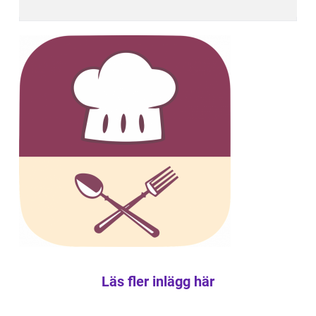
Läs fler inlägg här