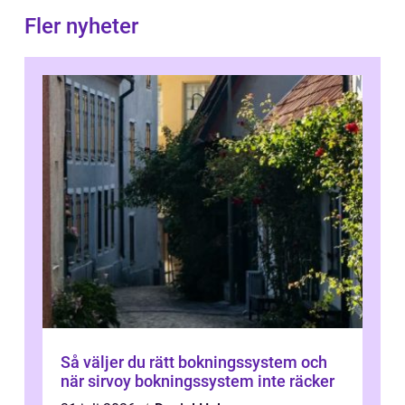
Fler nyheter
Så väljer du rätt bokningssystem och
när sirvoy bokningssystem inte räcker