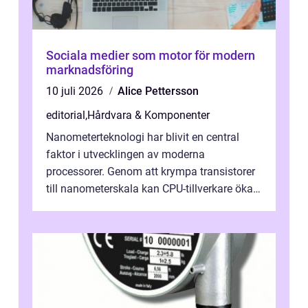
Sociala medier som motor för modern
marknadsföring
10 juli 2026
Alice Pettersson
editorial
,
Hårdvara & Komponenter
Nanometerteknologi har blivit en central
faktor i utvecklingen av moderna
processorer. Genom att krympa transistorer
till nanometerskala kan CPU-tillverkare öka
prestanda, minska energiförbr...