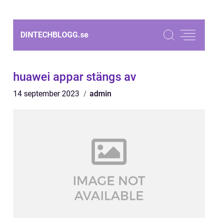
DINTECHBLOGG.
se
huawei appar stängs av
14 september 2023
admin