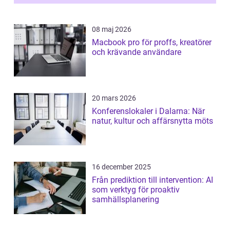
08 maj 2026
Macbook pro för proffs, kreatörer
och krävande användare
20 mars 2026
Konferenslokaler i Dalarna: När
natur, kultur och affärsnytta möts
16 december 2025
Från prediktion till intervention: AI
som verktyg för proaktiv
samhällsplanering