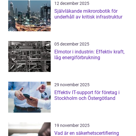
12 december 2025
Självläkande mikrorobotik för
underhåll av kritisk infrastruktur
05 december 2025
Elmotor i industrin: Effektiv kraft,
låg energiförbrukning
29 november 2025
Effektiv IT-support för företag i
Stockholm och Östergötland
19 november 2025
Vad är en säkerhetscertifiering