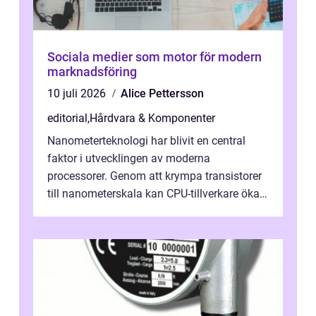
Sociala medier som motor för modern
marknadsföring
10 juli 2026
Alice Pettersson
editorial
,
Hårdvara & Komponenter
Nanometerteknologi har blivit en central
faktor i utvecklingen av moderna
processorer. Genom att krympa transistorer
till nanometerskala kan CPU-tillverkare öka
prestanda, minska energiförbr...