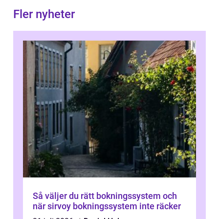
Fler nyheter
Så väljer du rätt bokningssystem och
när sirvoy bokningssystem inte räcker