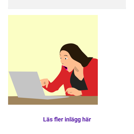
Läs fler inlägg här