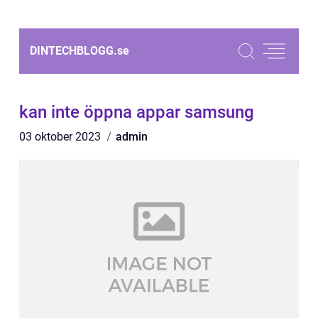
DINTECHBLOGG.
se
kan inte öppna appar samsung
03 oktober 2023
admin