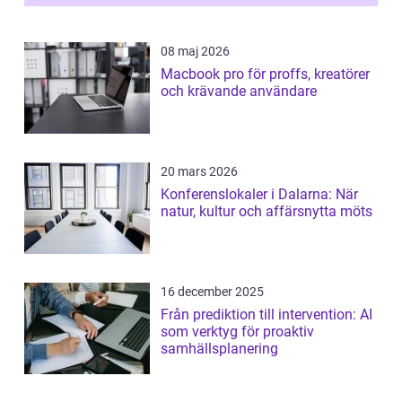
08 maj 2026
Macbook pro för proffs, kreatörer
och krävande användare
20 mars 2026
Konferenslokaler i Dalarna: När
natur, kultur och affärsnytta möts
16 december 2025
Från prediktion till intervention: AI
som verktyg för proaktiv
samhällsplanering