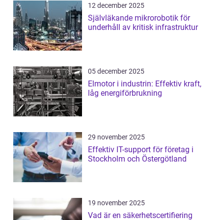
12 december 2025
Självläkande mikrorobotik för
underhåll av kritisk infrastruktur
05 december 2025
Elmotor i industrin: Effektiv kraft,
låg energiförbrukning
29 november 2025
Effektiv IT-support för företag i
Stockholm och Östergötland
19 november 2025
Vad är en säkerhetscertifiering