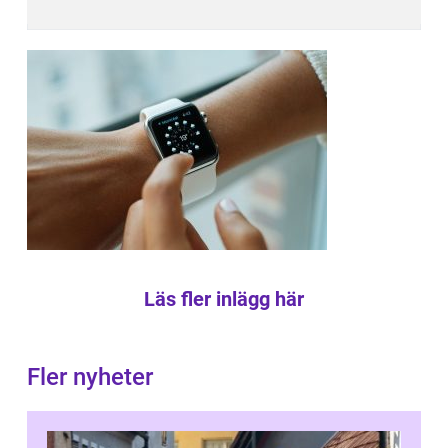
Läs fler inlägg här
Fler nyheter