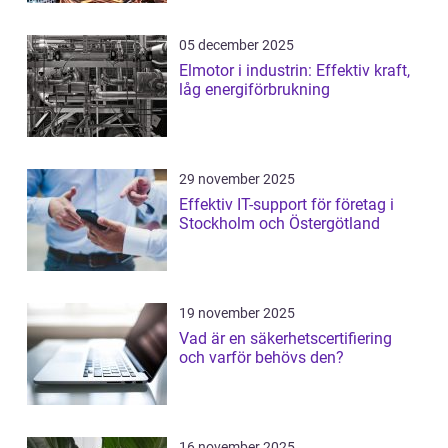
05 december 2025
Elmotor i industrin: Effektiv kraft,
låg energiförbrukning
29 november 2025
Effektiv IT-support för företag i
Stockholm och Östergötland
19 november 2025
Vad är en säkerhetscertifiering
och varför behövs den?
16 november 2025