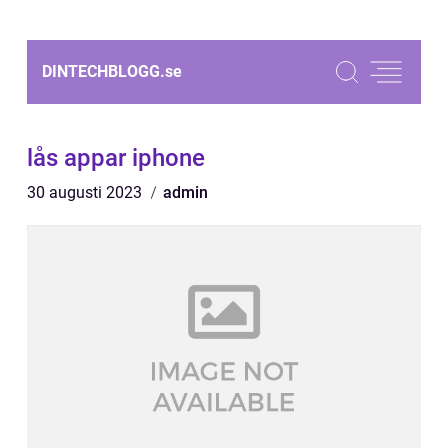
DINTECHBLOGG.
se
lås appar iphone
30 augusti 2023
admin