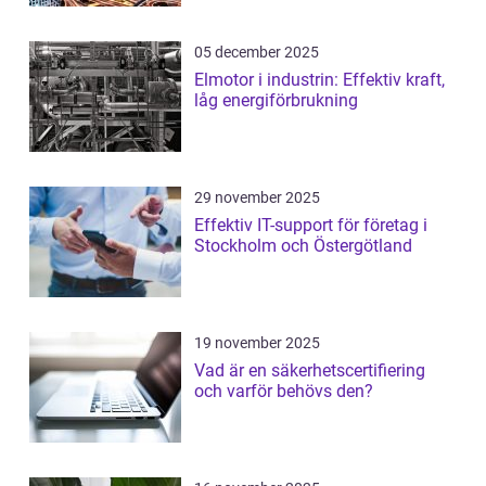
05 december 2025
Elmotor i industrin: Effektiv kraft,
låg energiförbrukning
29 november 2025
Effektiv IT-support för företag i
Stockholm och Östergötland
19 november 2025
Vad är en säkerhetscertifiering
och varför behövs den?