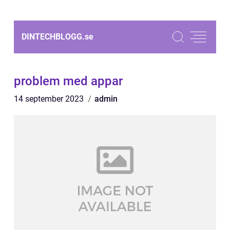
DINTECHBLOGG.
se
problem med appar
14 september 2023
admin