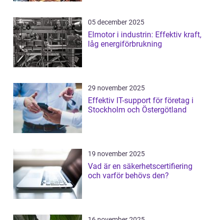
05 december 2025
Elmotor i industrin: Effektiv kraft,
låg energiförbrukning
29 november 2025
Effektiv IT-support för företag i
Stockholm och Östergötland
19 november 2025
Vad är en säkerhetscertifiering
och varför behövs den?
16 november 2025