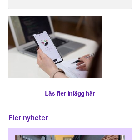
Läs fler inlägg här
Fler nyheter