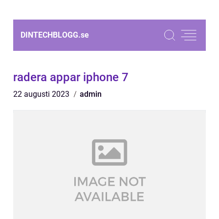
DINTECHBLOGG.
se
radera appar iphone 7
22 augusti 2023
admin