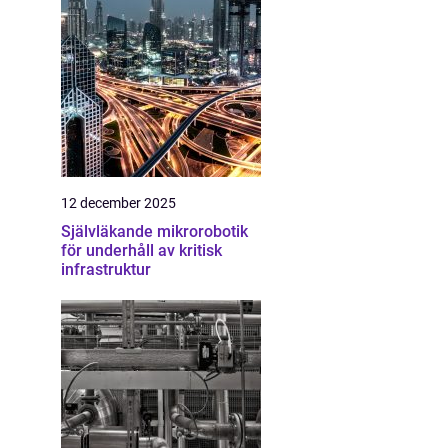
12 december 2025
Självläkande mikrorobotik
för underhåll av kritisk
infrastruktur