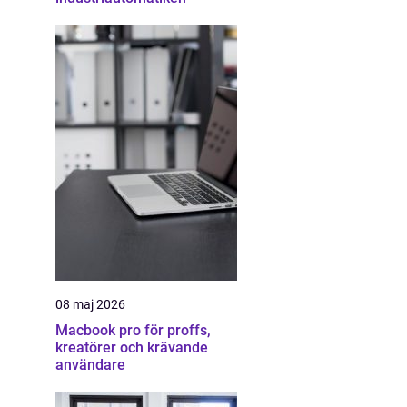
08 maj 2026
Macbook pro för proffs,
kreatörer och krävande
användare