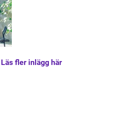
Läs fler inlägg här