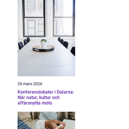
20 mars 2026
Konferenslokaler i Dalarna:
När natur, kultur och
affärsnytta möts