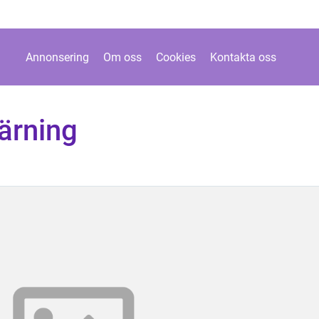
Annonsering
Om oss
Cookies
Kontakta oss
ärning