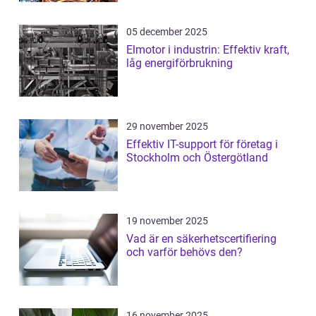
05 december 2025
Elmotor i industrin: Effektiv kraft,
låg energiförbrukning
29 november 2025
Effektiv IT-support för företag i
Stockholm och Östergötland
19 november 2025
Vad är en säkerhetscertifiering
och varför behövs den?
16 november 2025