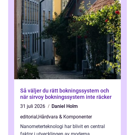
Så väljer du rätt bokningssystem och
när sirvoy bokningssystem inte räcker
31 juli 2026
Daniel Holm
editorial
,
Hårdvara & Komponenter
Nanometerteknologi har blivit en central
faktor i utvecklingen av moderna