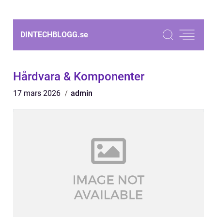
DINTECHBLOGG.
se
Hårdvara & Komponenter
17 mars 2026
admin