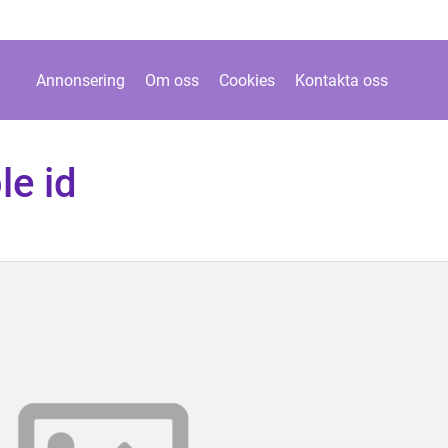
Annonsering
Om oss
Cookies
Kontakta oss
le id