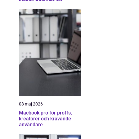
08 maj 2026
Macbook pro för proffs,
kreatörer och krävande
användare