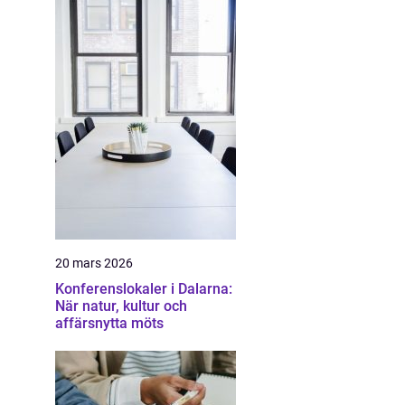
20 mars 2026
Konferenslokaler i Dalarna:
När natur, kultur och
affärsnytta möts