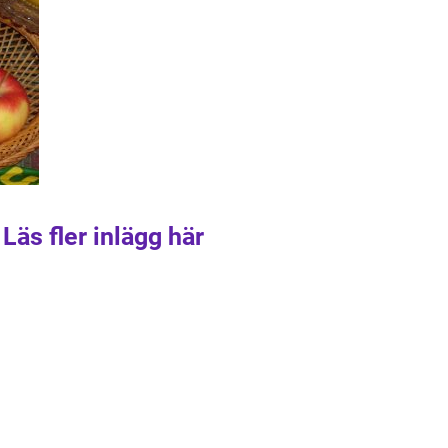
Läs fler inlägg här