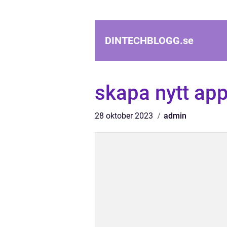
DINTECHBLOGG.
se
skapa nytt app
28 oktober 2023
admin