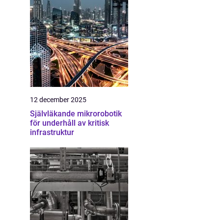
12 december 2025
Självläkande mikrorobotik
för underhåll av kritisk
infrastruktur