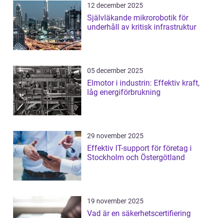
12 december 2025
Självläkande mikrorobotik för
underhåll av kritisk infrastruktur
05 december 2025
Elmotor i industrin: Effektiv kraft,
låg energiförbrukning
29 november 2025
Effektiv IT-support för företag i
Stockholm och Östergötland
19 november 2025
Vad är en säkerhetscertifiering