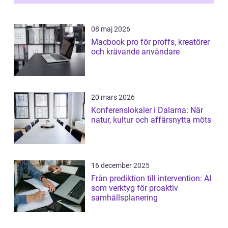
08 maj 2026
Macbook pro för proffs, kreatörer
och krävande användare
20 mars 2026
Konferenslokaler i Dalarna: När
natur, kultur och affärsnytta möts
16 december 2025
Från prediktion till intervention: AI
som verktyg för proaktiv
samhällsplanering