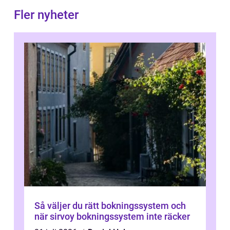
Fler nyheter
Så väljer du rätt bokningssystem och
när sirvoy bokningssystem inte räcker