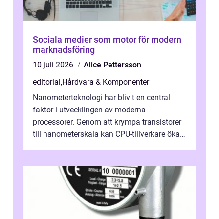
Sociala medier som motor för modern
marknadsföring
10 juli 2026
Alice Pettersson
editorial
,
Hårdvara & Komponenter
Nanometerteknologi har blivit en central
faktor i utvecklingen av moderna
processorer. Genom att krympa transistorer
till nanometerskala kan CPU-tillverkare öka
prestanda, minska energiförbr...