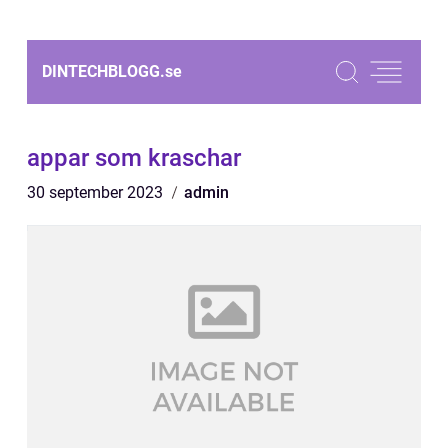
DINTECHBLOGG.
se
appar som kraschar
30 september 2023
admin