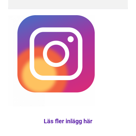
Läs fler inlägg här