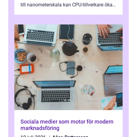
till nanometerskala kan CPU-tillverkare öka
prestanda, minska energiförbr...
Sociala medier som motor för modern
marknadsföring