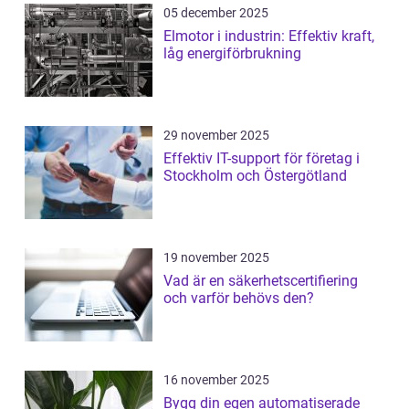
05 december 2025
Elmotor i industrin: Effektiv kraft,
låg energiförbrukning
29 november 2025
Effektiv IT-support för företag i
Stockholm och Östergötland
19 november 2025
Vad är en säkerhetscertifiering
och varför behövs den?
16 november 2025
Bygg din egen automatiserade