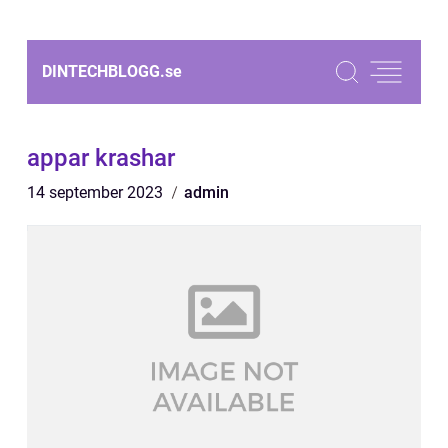
DINTECHBLOGG.
se
appar krashar
14 september 2023
admin