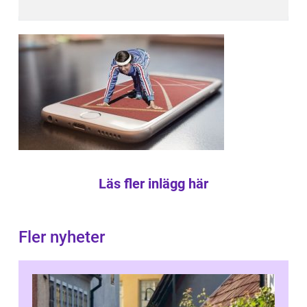
Läs fler inlägg här
Fler nyheter