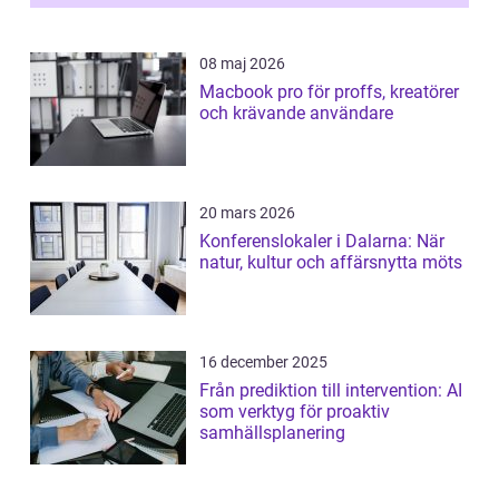
08 maj 2026
Macbook pro för proffs, kreatörer
och krävande användare
20 mars 2026
Konferenslokaler i Dalarna: När
natur, kultur och affärsnytta möts
16 december 2025
Från prediktion till intervention: AI
som verktyg för proaktiv
samhällsplanering