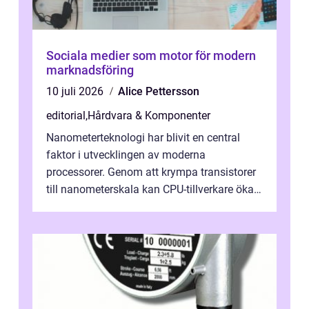
Sociala medier som motor för modern
marknadsföring
10 juli 2026
Alice Pettersson
editorial
,
Hårdvara & Komponenter
Nanometerteknologi har blivit en central
faktor i utvecklingen av moderna
processorer. Genom att krympa transistorer
till nanometerskala kan CPU-tillverkare öka
prestanda, minska energiförbr...