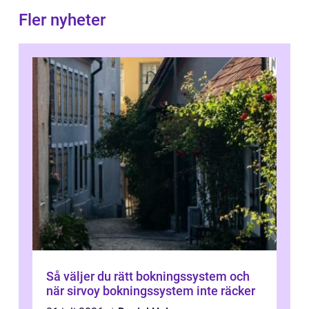
Fler nyheter
Så väljer du rätt bokningssystem och
när sirvoy bokningssystem inte räcker