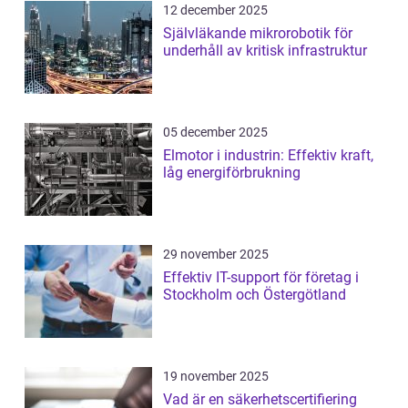
12 december 2025
Självläkande mikrorobotik för
underhåll av kritisk infrastruktur
05 december 2025
Elmotor i industrin: Effektiv kraft,
låg energiförbrukning
29 november 2025
Effektiv IT-support för företag i
Stockholm och Östergötland
19 november 2025
Vad är en säkerhetscertifiering