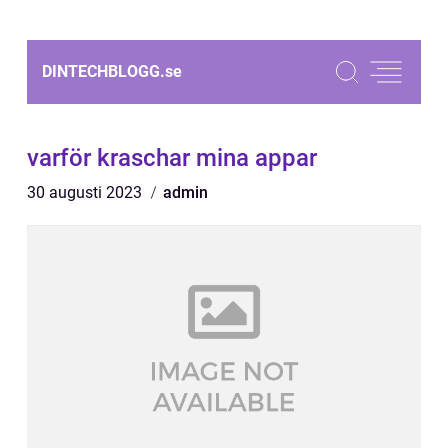
DINTECHBLOGG.
se
varför kraschar mina appar
30 augusti 2023
admin