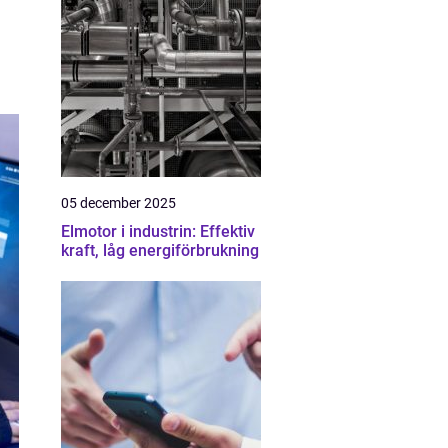
05 december 2025
Elmotor i industrin: Effektiv
kraft, låg energiförbrukning