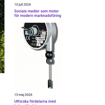
10 juli 2026
Sociala medier som motor
för modern marknadsföring
15 maj 2026
Utforska fördelarna med