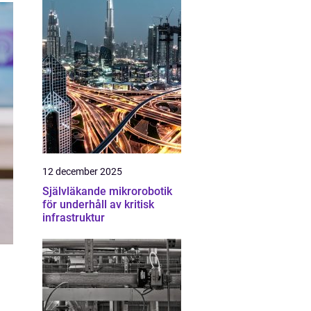
12 december 2025
Självläkande mikrorobotik
för underhåll av kritisk
infrastruktur