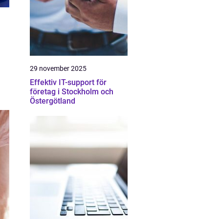
29 november 2025
Effektiv IT-support för
företag i Stockholm och
Östergötland