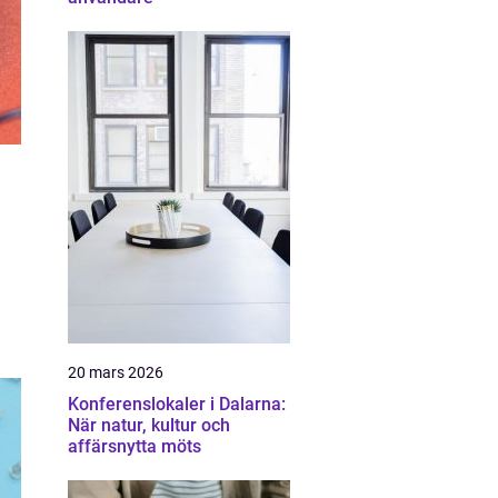
20 mars 2026
Konferenslokaler i Dalarna:
När natur, kultur och
affärsnytta möts