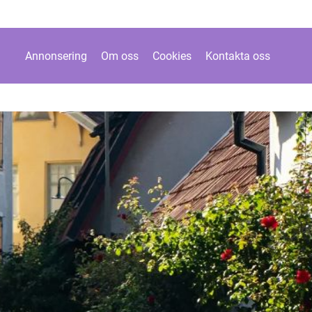
Annonsering
Om oss
Cookies
Kontakta oss